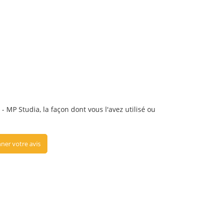
- MP Studia, la façon dont vous l'avez utilisé ou
ner votre avis