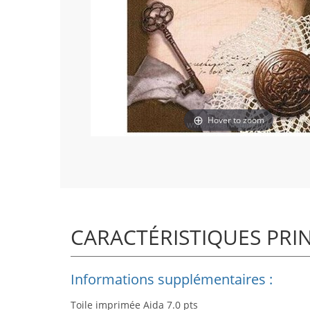
Hover to zoom
CARACTÉRISTIQUES PRI
Informations supplémentaires :
Toile imprimée Aida 7.0 pts