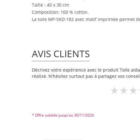
Taille : 40 x 30 cm
Composition: 100 % cotton.
La toile MP-SKD-182 avec motif imprimée permet de 
AVIS CLIENTS
Décrivez votre expérience avec le produit Toile aïda
réalisé. N'hésitez surtout pas à partagez vos conseil
* Offre valable jusqu'au 30/11/2026