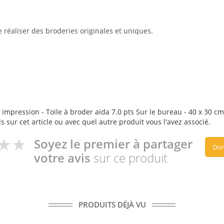
réaliser des broderies originales et uniques.
 impression - Toile à broder aida 7.0 pts Sur le bureau - 40 x 30 cm 
s sur cet article ou avec quel autre produit vous l'avez associé.
Soyez le premier à partager
Don
votre avis
sur ce produit
PRODUITS DÉJÀ VU