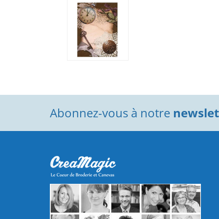
Abonnez-vous à notre
newslett