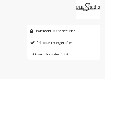
Paiement 100% sécurisé
14j pour changer d’avis
3X
sans frais dès 100€