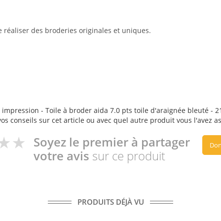
réaliser des broderies originales et uniques.
 impression - Toile à broder aida 7.0 pts toile d'araignée bleuté - 
vos conseils sur cet article ou avec quel autre produit vous l'avez a
Soyez le premier à partager
Don
votre avis
sur ce produit
PRODUITS DÉJÀ VU