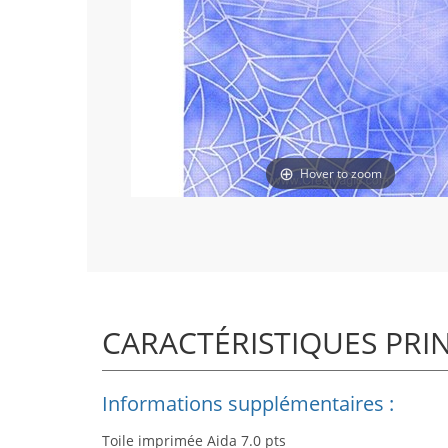
Hover to zoom
CARACTÉRISTIQUES PRI
Informations supplémentaires :
Toile imprimée Aida 7.0 pts