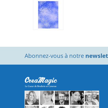
Abonnez-vous à notre
newslett