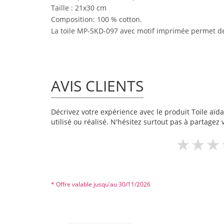
Taille : 21x30 cm
Composition: 100 % cotton.
La toile MP-SKD-097 avec motif imprimée permet de 
AVIS CLIENTS
Décrivez votre expérience avec le produit Toile aïda
utilisé ou réalisé. N'hésitez surtout pas à partagez 
* Offre valable jusqu'au 30/11/2026