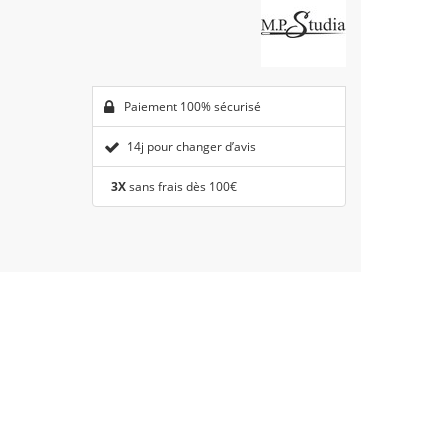
Paiement 100% sécurisé
14j pour changer d’avis
3X
sans frais dès 100€