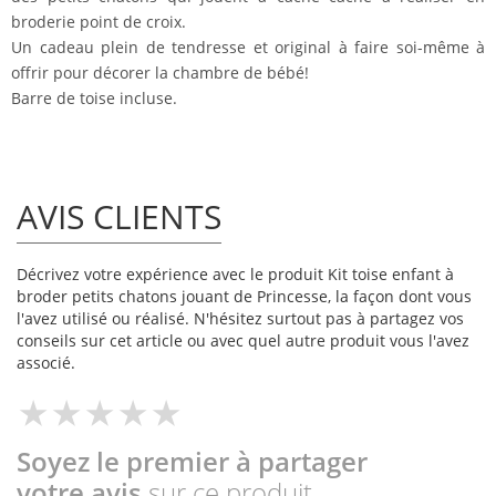
broderie point de croix.
Un cadeau plein de tendresse et original à faire soi-même à
offrir pour décorer la chambre de bébé!
Barre de toise incluse.
AVIS CLIENTS
Décrivez votre expérience avec le produit Kit toise enfant à
broder petits chatons jouant de Princesse, la façon dont vous
l'avez utilisé ou réalisé. N'hésitez surtout pas à partagez vos
conseils sur cet article ou avec quel autre produit vous l'avez
associé.
Soyez le premier à partager
votre avis
sur ce produit