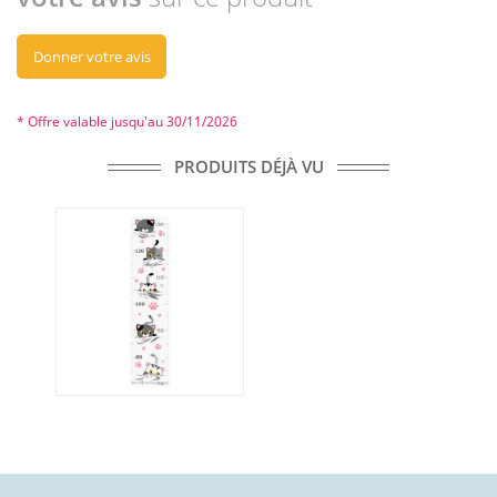
Donner votre avis
* Offre valable jusqu'au 30/11/2026
PRODUITS DÉJÀ VU