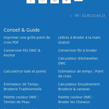
Tél : 02.85.52.63.21
Conseil & Guide
Imprimer une grille point de
Lettres à Broder à la main
croix PDF
Gratuit
Conversion Fils DMC &
Conversion fils à broder
Anchor
Calculateur d’échevettes
DMC
Calculatrice toile et points
Estimateur de temps : Point
de croix
Estimateur de Temps :
Calculateur Encadrement
Broderie Traditionnelle
Broderie & canevas
Palette couleur DMC :
Palette couleur DMC :
Teintes de Peau
Broder les Cheveux