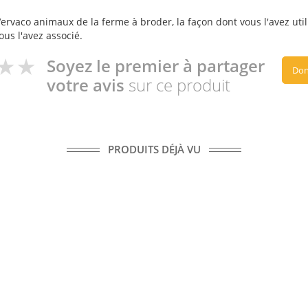
Vervaco animaux de la ferme à broder, la façon dont vous l'avez util
ous l'avez associé.
Soyez le premier à partager
Don
votre avis
sur ce produit
PRODUITS DÉJÀ VU