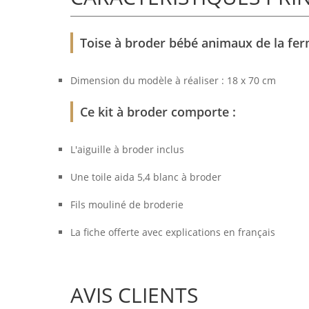
Toise à broder bébé animaux de la ferm
Dimension du modèle à réaliser : 18 x 70 cm
Ce kit à broder comporte :
L'aiguille à broder inclus
Une toile aida 5,4 blanc à broder
Fils mouliné de broderie
La fiche offerte avec explications en français
AVIS CLIENTS