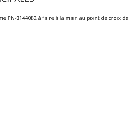
e PN-0144082 à faire à la main au point de croix de