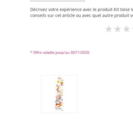
Décrivez votre expérience avec le produit Kit toise 
conseils sur cet article ou avec quel autre produit v
* Offre valable jusqu'au 30/11/2026