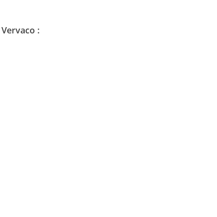
 Vervaco :