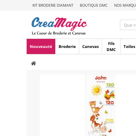
KIT BRODERIE DIAMANT
BOUTIQUE DMC
NOS MARQU
Fils
Nouveauté
Broderie
Canevas
Toiles
DMC