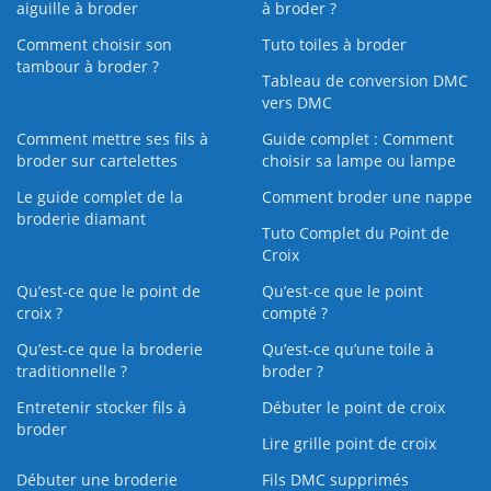
aiguille à broder
à broder ?
Comment choisir son
Tuto toiles à broder
tambour à broder ?
Tableau de conversion DMC
vers DMC
Comment mettre ses fils à
Guide complet : Comment
broder sur cartelettes
choisir sa lampe ou lampe
Le guide complet de la
Comment broder une nappe
broderie diamant
Tuto Complet du Point de
Croix
Qu’est-ce que le point de
Qu’est-ce que le point
croix ?
compté ?
Qu’est-ce que la broderie
Qu’est‑ce qu’une toile à
traditionnelle ?
broder ?
Entretenir stocker fils à
Débuter le point de croix
broder
Lire grille point de croix
Débuter une broderie
Fils DMC supprimés