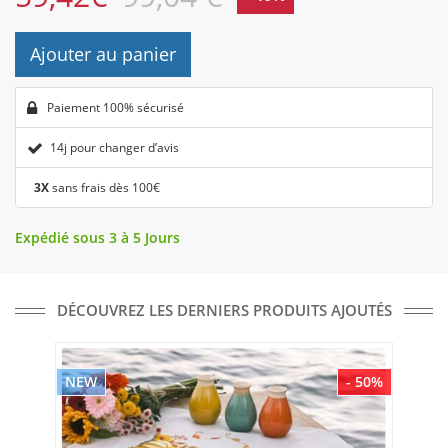
Ajouter au panier
Paiement 100% sécurisé
14j pour changer d’avis
3X
sans frais dès 100€
Expédié sous 3 à 5 Jours
DÉCOUVREZ LES DERNIERS PRODUITS AJOUTÉS
NEW
- 50%
NE