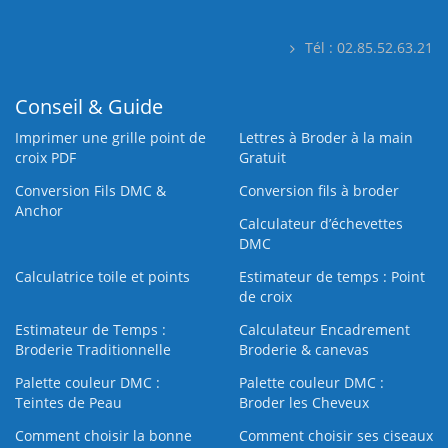
Tél : 02.85.52.63.21
Conseil & Guide
Imprimer une grille point de
Lettres à Broder à la main
croix PDF
Gratuit
Conversion Fils DMC &
Conversion fils à broder
Anchor
Calculateur d’échevettes
DMC
Calculatrice toile et points
Estimateur de temps : Point
de croix
Estimateur de Temps :
Calculateur Encadrement
Broderie Traditionnelle
Broderie & canevas
Palette couleur DMC :
Palette couleur DMC :
Teintes de Peau
Broder les Cheveux
Comment choisir la bonne
Comment choisir ses ciseaux