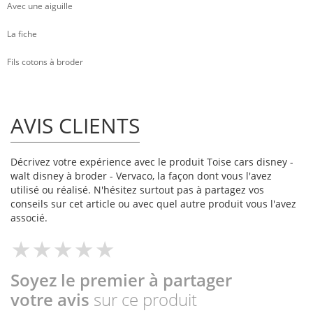
Avec une aiguille
La fiche
Fils cotons à broder
AVIS CLIENTS
Décrivez votre expérience avec le produit Toise cars disney -
walt disney à broder - Vervaco, la façon dont vous l'avez
utilisé ou réalisé. N'hésitez surtout pas à partagez vos
conseils sur cet article ou avec quel autre produit vous l'avez
associé.
Soyez le premier à partager
votre avis
sur ce produit