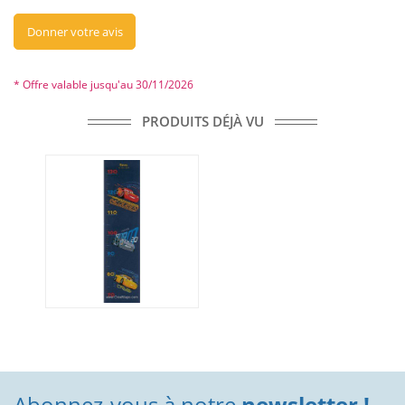
Donner votre avis
* Offre valable jusqu'au 30/11/2026
PRODUITS DÉJÀ VU
Abonnez-vous à notre
newsletter !