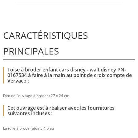
CARACTÉRISTIQUES
PRINCIPALES
Toise à broder enfant cars disney - walt disney PN-
0167534 à faire à la main au point de croix compte de
Vervaco :
Dim de l'ouvrage à broder : 27 x 24 cm
Cet ouvrage est à réaliser avec les fournitures
suivantes incluses :
La toile à broder aida 5.4 bleu