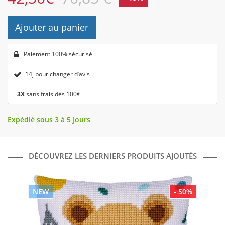
Ajouter au panier
Paiement 100% sécurisé
14j pour changer d’avis
3X
sans frais dès 100€
Expédié sous 3 à 5 Jours
DÉCOUVREZ LES DERNIERS PRODUITS AJOUTÉS
NEW
- 50%
NE