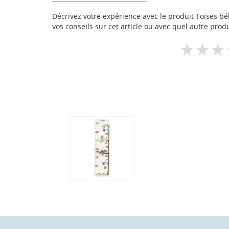
Décrivez votre expérience avec le produit Toises béb
vos conseils sur cet article ou avec quel autre produ