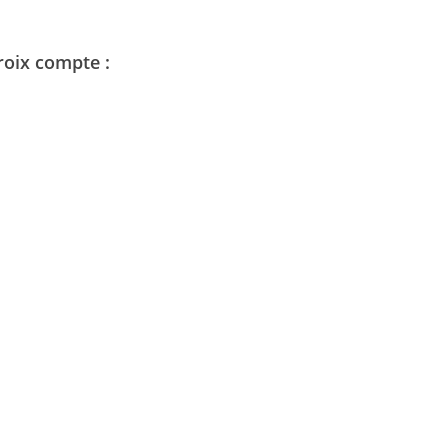
roix compte :