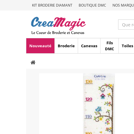
KIT BRODERIE DIAMANT
BOUTIQUE DMC
NOS MARQU
Fils
Nouveauté
Broderie
Canevas
Toiles
DMC