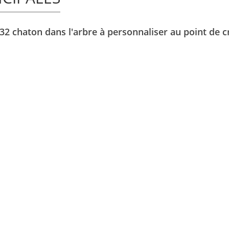
2 chaton dans l'arbre à personnaliser au point de c