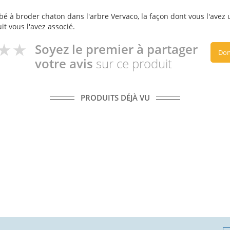
é à broder chaton dans l'arbre Vervaco, la façon dont vous l'avez u
it vous l'avez associé.
Soyez le premier à partager
Don
votre avis
sur ce produit
PRODUITS DÉJÀ VU