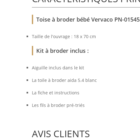
Toise à broder bébé Vervaco PN-015453
Taille de l'ouvrage : 18 x 70 cm
Kit à broder inclus :
Aiguille inclus dans le kit
La toile à broder aida 5.4 blanc
La fiche et instructions
Les fils à broder pré-triés
AVIS CLIENTS