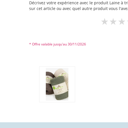
Décrivez votre expérience avec le produit Laine à tri
sur cet article ou avec quel autre produit vous l'ave
* Offre valable jusqu'au 30/11/2026