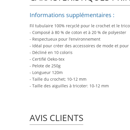
Informations supplémentaires :
Fil tubulaire 100% recyclé pour le crochet et le trico
- Composé à 80 % de coton et à 20 % de polyester
- Respectueux pour l’environnement
- Idéal pour créer des accessoires de mode et pou
- Décliné en 10 coloris
- Certifié Oeko-tex
- Pelote de 250g
- Longueur 120m
- Taille du crochet; 10-12 mm
- Taille des aiguilles à tricoter: 10-12 mm
AVIS CLIENTS