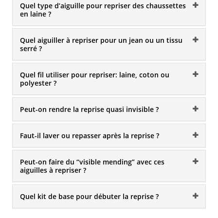
Quel type d’aiguille pour repriser des chaussettes
en laine ?
Quel aiguiller à repriser pour un jean ou un tissu
serré ?
Quel fil utiliser pour repriser: laine, coton ou
polyester ?
Peut-on rendre la reprise quasi invisible ?
Faut-il laver ou repasser après la reprise ?
Peut-on faire du “visible mending” avec ces
aiguilles à repriser ?
Quel kit de base pour débuter la reprise ?