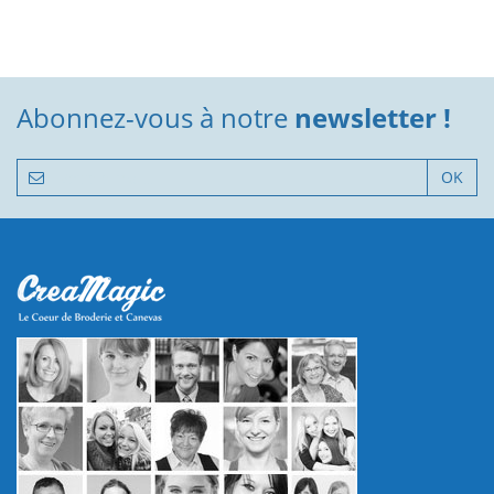
Abonnez-vous à notre
newsletter !
OK