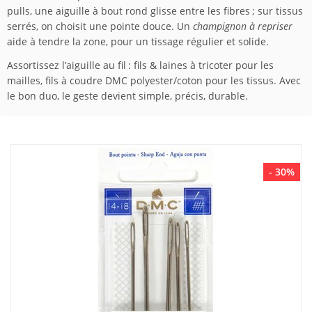
pulls, une aiguille à bout rond glisse entre les fibres ; sur tissus
serrés, on choisit une pointe douce. Un
champignon à repriser
aide à tendre la zone, pour un tissage régulier et solide.
Assortissez l’aiguille au fil : fils & laines à tricoter pour les
mailles, fils à coudre DMC polyester/coton pour les tissus. Avec
le bon duo, le geste devient simple, précis, durable.
- 30%