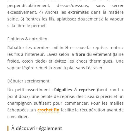
perpendiculairement, dessus/dessous, sans serrer
excessivement. 4) Ancrez les extrémités dans la matière
saine. 5) Rentrez les fils, aplatissez doucement à la vapeur
si la fibre le permet.
Finitions & entretien
Rabattez les derniers millimètres sous la reprise, rentrez
les fils à l’intérieur. Lavez selon la
fibre
du vêtement (laine
froide, coton tiède) et évitez les chocs thermiques. Une
vapeur légère remet la zone à plat sans l’écraser.
Débuter sereinement
Un petit assortiment d’
aiguilles à repriser
(bout rond +
point doux), une pelote de reprise, des ciseaux précis et un
champignon suffisent pour commencer. Pour les mailles
échappées, un
crochet fin
facilite la récupération avant de
consolider.
À découvrir également