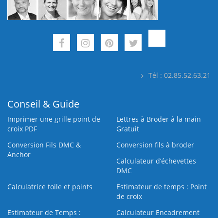
Tél : 02.85.52.63.21
Conseil & Guide
Imprimer une grille point de
Lettres à Broder à la main
croix PDF
Gratuit
Conversion Fils DMC &
Conversion fils à broder
Anchor
Calculateur d’échevettes
DMC
Calculatrice toile et points
Estimateur de temps : Point
de croix
Estimateur de Temps :
Calculateur Encadrement