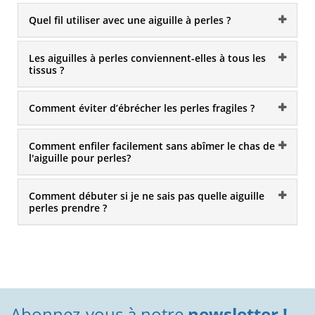
Quel fil utiliser avec une aiguille à perles ?
Les aiguilles à perles conviennent-elles à tous les
tissus ?
Comment éviter d’ébrécher les perles fragiles ?
Comment enfiler facilement sans abîmer le chas de
l'aiguille pour perles?
Comment débuter si je ne sais pas quelle aiguille
perles prendre ?
Abonnez-vous à notre
newsletter !