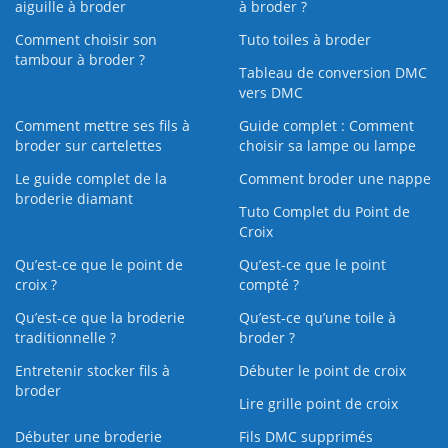
aiguille à broder
à broder ?
Comment choisir son
Tuto toiles à broder
tambour à broder ?
Tableau de conversion DMC
vers DMC
Comment mettre ses fils à
Guide complet : Comment
broder sur cartelettes
choisir sa lampe ou lampe
Le guide complet de la
Comment broder une nappe
broderie diamant
Tuto Complet du Point de
Croix
Qu’est-ce que le point de
Qu’est-ce que le point
croix ?
compté ?
Qu’est-ce que la broderie
Qu’est‑ce qu’une toile à
traditionnelle ?
broder ?
Entretenir stocker fils à
Débuter le point de croix
broder
Lire grille point de croix
Débuter une broderie
Fils DMC supprimés