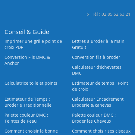
Tél : 02.85.52.63.21
Conseil & Guide
Imprimer une grille point de
Lettres à Broder à la main
croix PDF
Gratuit
Conversion Fils DMC &
Conversion fils à broder
Anchor
Calculateur d’échevettes
DMC
Calculatrice toile et points
Estimateur de temps : Point
de croix
Estimateur de Temps :
Calculateur Encadrement
Broderie Traditionnelle
Broderie & canevas
Palette couleur DMC :
Palette couleur DMC :
Teintes de Peau
Broder les Cheveux
Comment choisir la bonne
Comment choisir ses ciseaux