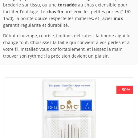
broderie sur tissu, ou une
torsadée
au chas extensible pour
faciliter l’enfilage. Le
chas fin
préserve les petites perles (11/0,
15/0), la pointe douce respecte les matières, et l’acier
inox
garantit régularité et durabilité.
Début d’ouvrage, reprise, finitions délicates : la bonne aiguille
change tout. Choisissez la taille qui convient à vos perles et à
votre fil, installez-vous confortablement, et laissez la main
trouver son rythme : la précision devient un plaisir.
- 30%