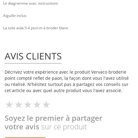
Le diagramme avec instructions
Aiguille inclus
La toile aida 5.4 pts/cm à broder blanc
AVIS CLIENTS
Décrivez votre expérience avec le produit Vervaco broderie
point compté reflet de paon, la façon dont vous l'avez utilisé
ou réalisé. N'hésitez surtout pas à partagez vos conseils sur
cet article ou avec quel autre produit vous l'avez associé.
Soyez le premier à partager
votre avis
sur ce produit