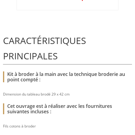
CARACTÉRISTIQUES
PRINCIPALES
Kit à broder à la main avec la technique broderie au
point compté :
Dimension du tableau brodé 29 x 42 cm
Cet ouvrage est à réaliser avec les fournitures
suivantes incluses :
Fils cotons à broder