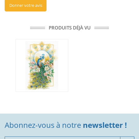
Donner votre avis
PRODUITS DÉJÀ VU
Abonnez-vous à notre
newsletter !