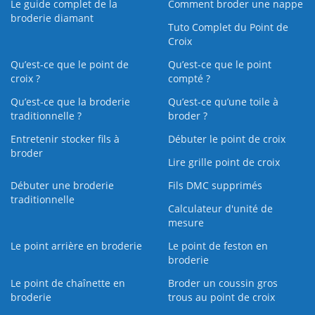
Le guide complet de la
Comment broder une nappe
broderie diamant
Tuto Complet du Point de
Croix
Qu’est-ce que le point de
Qu’est-ce que le point
croix ?
compté ?
Qu’est-ce que la broderie
Qu’est‑ce qu’une toile à
traditionnelle ?
broder ?
Entretenir stocker fils à
Débuter le point de croix
broder
Lire grille point de croix
Débuter une broderie
Fils DMC supprimés
traditionnelle
Calculateur d'unité de
mesure
Le point arrière en broderie
Le point de feston en
broderie
Le point de chaînette en
Broder un coussin gros
broderie
trous au point de croix