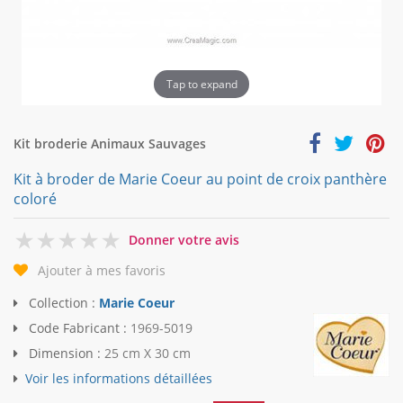
Tap to expand
Kit broderie Animaux Sauvages
Kit à broder de Marie Coeur au point de croix panthère
coloré
0
Donner votre avis
Ajouter à mes favoris
Collection :
Marie Coeur
Code Fabricant :
1969-5019
Dimension :
25 cm X 30 cm
Voir les informations détaillées