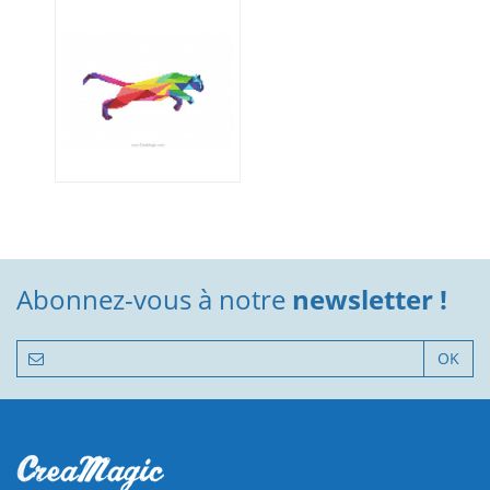
Abonnez-vous à notre
newsletter !
OK