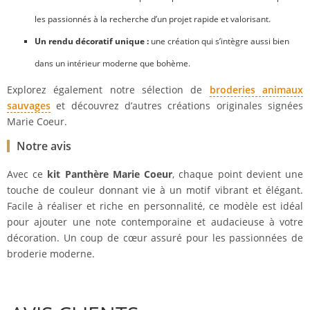
les passionnés à la recherche d’un projet rapide et valorisant.
Un rendu décoratif unique :
une création qui s’intègre aussi bien
dans un intérieur moderne que bohème.
Explorez également notre sélection de
broderies animaux
sauvages
et découvrez d’autres créations originales signées
Marie Coeur.
Notre avis
Avec ce
kit Panthère Marie Coeur
, chaque point devient une
touche de couleur donnant vie à un motif vibrant et élégant.
Facile à réaliser et riche en personnalité, ce modèle est idéal
pour ajouter une note contemporaine et audacieuse à votre
décoration. Un coup de cœur assuré pour les passionnées de
broderie moderne.