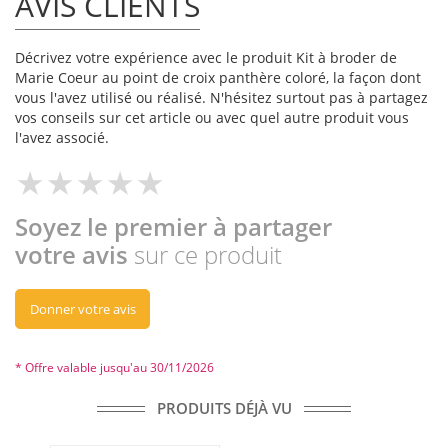
AVIS CLIENTS
Décrivez votre expérience avec le produit Kit à broder de
Marie Coeur au point de croix panthère coloré, la façon dont
vous l'avez utilisé ou réalisé. N'hésitez surtout pas à partagez
vos conseils sur cet article ou avec quel autre produit vous
l'avez associé.
Soyez le premier à partager
votre avis
sur ce produit
Donner votre avis
* Offre valable jusqu'au 30/11/2026
PRODUITS DÉJÀ VU