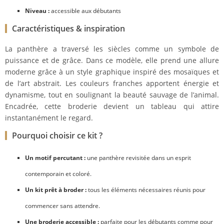
Niveau :
accessible aux débutants
Caractéristiques & inspiration
La panthère a traversé les siècles comme un symbole de
puissance et de grâce. Dans ce modèle, elle prend une allure
moderne grâce à un style graphique inspiré des mosaïques et
de l’art abstrait. Les couleurs franches apportent énergie et
dynamisme, tout en soulignant la beauté sauvage de l’animal.
Encadrée, cette broderie devient un tableau qui attire
instantanément le regard.
Pourquoi choisir ce kit ?
Un motif percutant :
une panthère revisitée dans un esprit
contemporain et coloré.
Un kit prêt à broder :
tous les éléments nécessaires réunis pour
commencer sans attendre.
Une broderie accessible :
parfaite pour les débutants comme pour