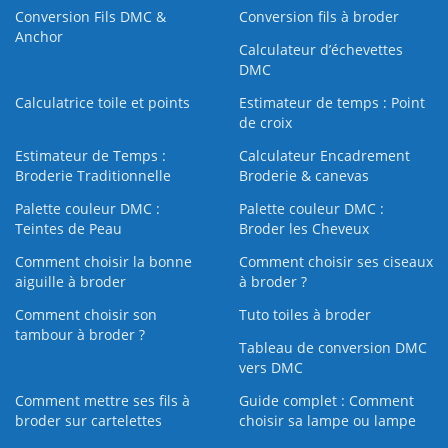
Conversion Fils DMC &
Conversion fils à broder
Anchor
Calculateur d’échevettes
DMC
Calculatrice toile et points
Estimateur de temps : Point
de croix
Estimateur de Temps :
Calculateur Encadrement
Broderie Traditionnelle
Broderie & canevas
Palette couleur DMC :
Palette couleur DMC :
Teintes de Peau
Broder les Cheveux
Comment choisir la bonne
Comment choisir ses ciseaux
aiguille à broder
à broder ?
Comment choisir son
Tuto toiles à broder
tambour à broder ?
Tableau de conversion DMC
vers DMC
Comment mettre ses fils à
Guide complet : Comment
broder sur cartelettes
choisir sa lampe ou lampe