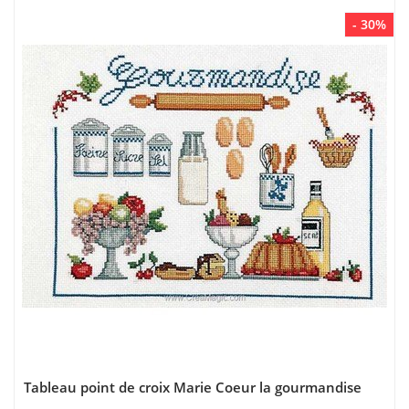
- 30%
Tableau point de croix Marie Coeur la gourmandise