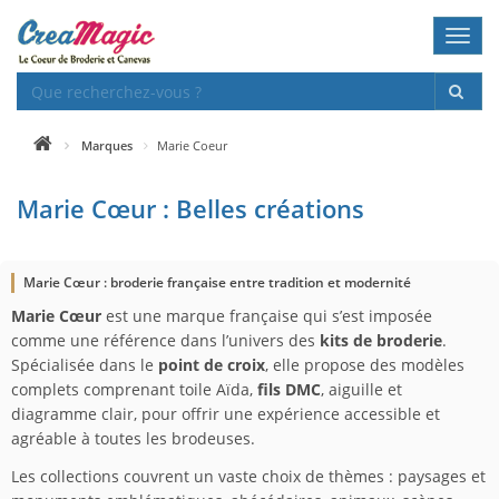
Toggl
navig
Marques
Marie Coeur
Marie Cœur : Belles créations
Marie Cœur : broderie française entre tradition et modernité
Marie Cœur
est une marque française qui s’est imposée
comme une référence dans l’univers des
kits de broderie
.
Spécialisée dans le
point de croix
, elle propose des modèles
complets comprenant toile Aïda,
fils DMC
, aiguille et
diagramme clair, pour offrir une expérience accessible et
agréable à toutes les brodeuses.
Les collections couvrent un vaste choix de thèmes : paysages et