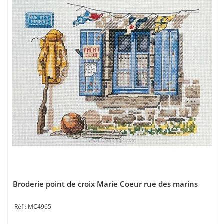
Broderie point de croix Marie Coeur rue des marins
MC4965