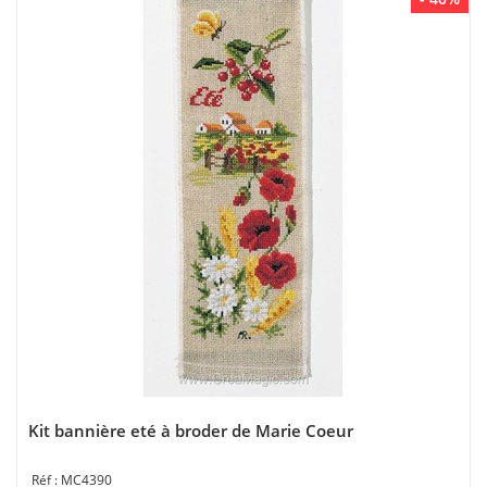
Kit bannière eté à broder de Marie Coeur
MC4390