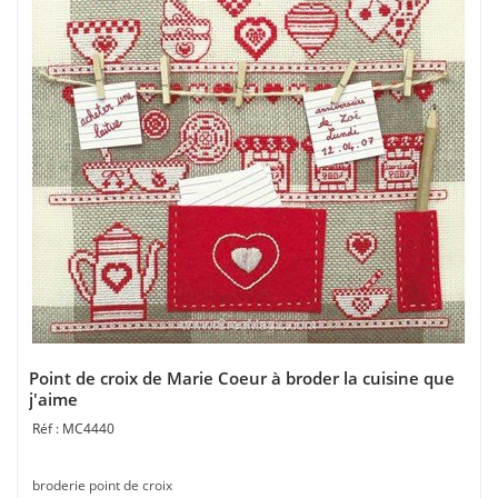
Point de croix de Marie Coeur à broder la cuisine que
j'aime
MC4440
broderie point de croix