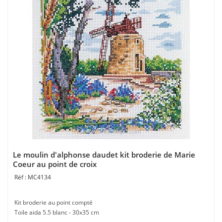
Le moulin d'alphonse daudet kit broderie de Marie
Coeur au point de croix
MC4134
Kit broderie au point compté
Toile aida 5.5 blanc - 30x35 cm