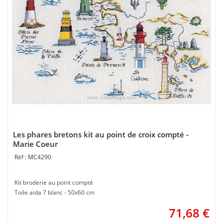
Les phares bretons kit au point de croix compté -
Marie Coeur
MC4290
Kit broderie au point compté
Toile aida 7 blanc - 50x60 cm
71,68
€