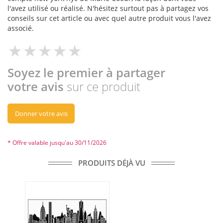
l'avez utilisé ou réalisé. N'hésitez surtout pas à partagez vos
conseils sur cet article ou avec quel autre produit vous l'avez
associé.
Soyez le premier à partager
votre avis
sur ce produit
Donner votre avis
* Offre valable jusqu'au 30/11/2026
PRODUITS DÉJÀ VU