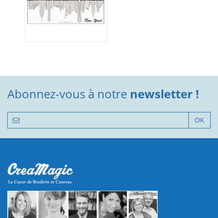
Abonnez-vous à notre
newsletter !
OK