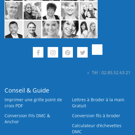
Tél : 02.85.52.63.21
Conseil & Guide
Imprimer une grille point de
Lettres à Broder à la main
croix PDF
Gratuit
Conversion Fils DMC &
Conversion fils à broder
Anchor
Calculateur d’échevettes
DMC