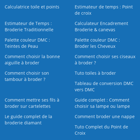
Calculatrice toile et points
Estimateur de temps : Point
de croix
Estimateur de Temps :
Calculateur Encadrement
Broderie Traditionnelle
Broderie & canevas
Palette couleur DMC :
Palette couleur DMC :
Teintes de Peau
Broder les Cheveux
Comment choisir la bonne
Comment choisir ses ciseaux
aiguille à broder
à broder ?
Comment choisir son
Tuto toiles à broder
tambour à broder ?
Tableau de conversion DMC
vers DMC
Comment mettre ses fils à
Guide complet : Comment
broder sur cartelettes
choisir sa lampe ou lampe
Le guide complet de la
Comment broder une nappe
broderie diamant
Tuto Complet du Point de
Croix