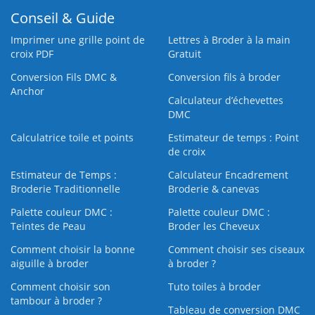
Conseil & Guide
Imprimer une grille point de
Lettres à Broder à la main
croix PDF
Gratuit
Conversion Fils DMC &
Conversion fils à broder
Anchor
Calculateur d’échevettes
DMC
Calculatrice toile et points
Estimateur de temps : Point
de croix
Estimateur de Temps :
Calculateur Encadrement
Broderie Traditionnelle
Broderie & canevas
Palette couleur DMC :
Palette couleur DMC :
Teintes de Peau
Broder les Cheveux
Comment choisir la bonne
Comment choisir ses ciseaux
aiguille à broder
à broder ?
Comment choisir son
Tuto toiles à broder
tambour à broder ?
Tableau de conversion DMC