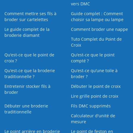
vers DMC
Comment mettre ses fils à
Guide complet : Comment
broder sur cartelettes
choisir sa lampe ou lampe
Le guide complet de la
Comment broder une nappe
broderie diamant
Tuto Complet du Point de
Croix
Qu’est-ce que le point de
Qu’est-ce que le point
croix ?
compté ?
Qu’est-ce que la broderie
Qu’est‑ce qu’une toile à
traditionnelle ?
broder ?
Entretenir stocker fils à
Débuter le point de croix
broder
Lire grille point de croix
Débuter une broderie
Fils DMC supprimés
traditionnelle
Calculateur d'unité de
mesure
Le point arrière en broderie
Le point de feston en