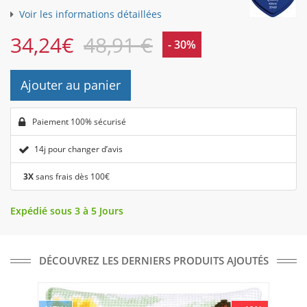
Voir les informations détaillées
34,24
€
48,91 €
- 30%
Ajouter au panier
Paiement 100% sécurisé
14j pour changer d’avis
3X
sans frais dès 100€
Expédié sous 3 à 5 Jours
DÉCOUVREZ LES DERNIERS PRODUITS AJOUTÉS