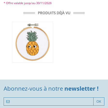
* Offre valable jusqu'au 30/11/2026
PRODUITS DÉJÀ VU
Abonnez-vous à notre
newsletter !
OK