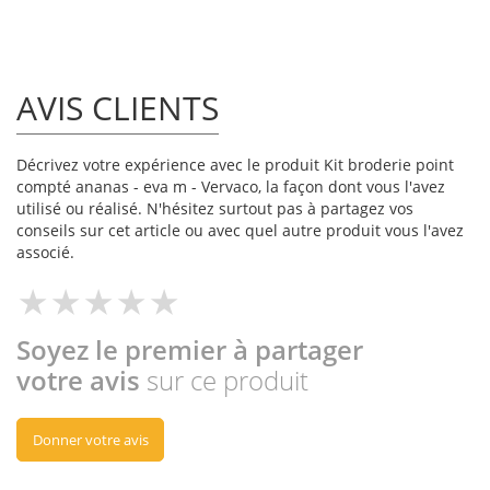
AVIS CLIENTS
Décrivez votre expérience avec le produit Kit broderie point
compté ananas - eva m - Vervaco, la façon dont vous l'avez
utilisé ou réalisé. N'hésitez surtout pas à partagez vos
conseils sur cet article ou avec quel autre produit vous l'avez
associé.
Soyez le premier à partager
votre avis
sur ce produit
Donner votre avis