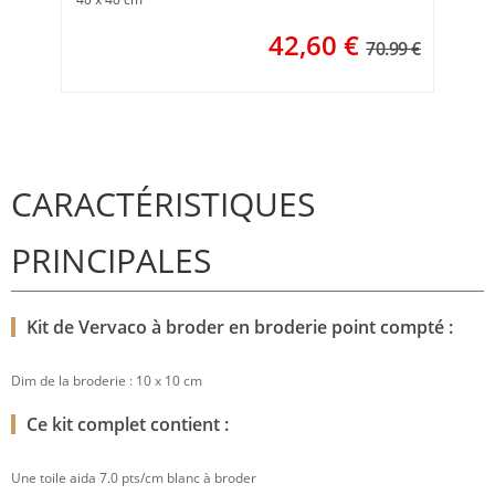
42,60
€
70.99 €
CARACTÉRISTIQUES
PRINCIPALES
Kit de Vervaco à broder en broderie point compté :
Dim de la broderie : 10 x 10 cm
Ce kit complet contient :
Une toile aida 7.0 pts/cm blanc à broder