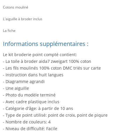
Cotons mouliné
L'aiguille à broder inclus
La fiche
Informations supplémentaires :
Le kit broderie point compté contient:
- La toile à broder aida7 zweigart 100% coton
- Les fils moulinés 100% coton DMC triés sur carte
- Instruction dans huit langues
- Diagramme agrandi
- Une aiguille
- Photo du modèle terminé
- Avec cadre plastique inclus
- Catégorie d'âge: à partir de 10 ans
- Type de point utilisé: point de croix, point de piqure
- Nombre de couleurs: 4
- Niveau de difficulté: Facile