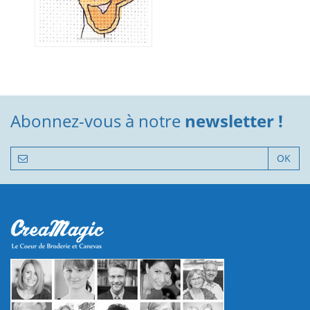
Abonnez-vous à notre
newsletter !
OK