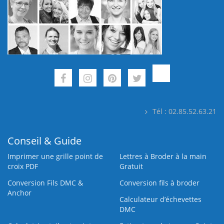
Tél : 02.85.52.63.21
Conseil & Guide
Imprimer une grille point de
Lettres à Broder à la main
croix PDF
Gratuit
Conversion Fils DMC &
Conversion fils à broder
Anchor
Calculateur d’échevettes
DMC