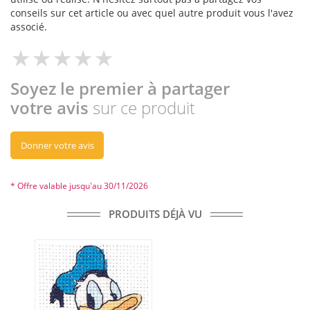
conseils sur cet article ou avec quel autre produit vous l'avez
associé.
Soyez le premier à partager
votre avis
sur ce produit
Donner votre avis
* Offre valable jusqu'au 30/11/2026
PRODUITS DÉJÀ VU