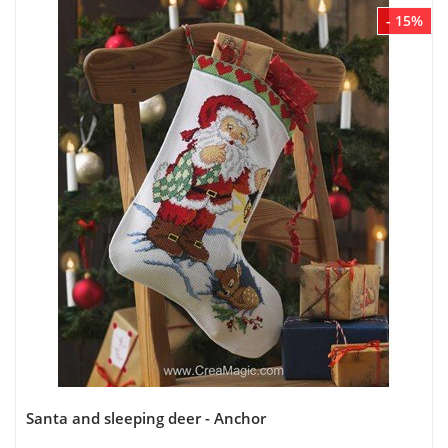
- 15%
Santa and sleeping deer - Anchor