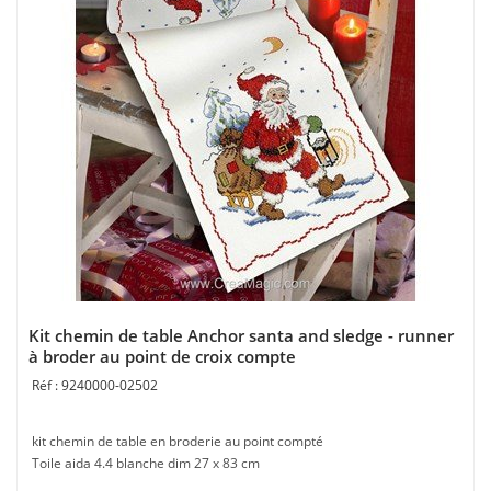
Kit chemin de table Anchor santa and sledge - runner
à broder au point de croix compte
9240000-02502
kit chemin de table en broderie au point compté
Toile aida 4.4 blanche dim 27 x 83 cm