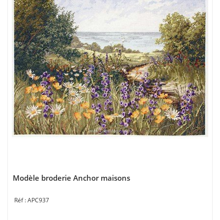
Modèle broderie Anchor maisons
APC937