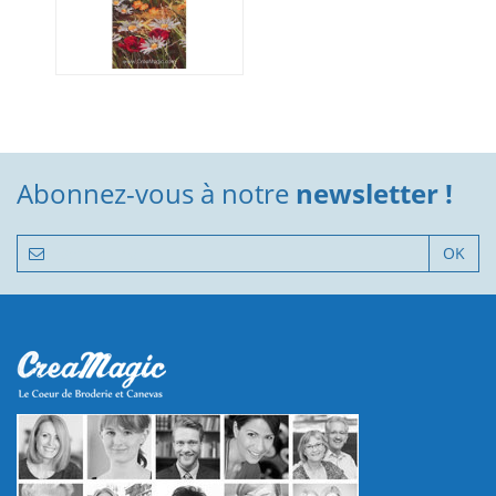
Abonnez-vous à notre
newsletter !
OK