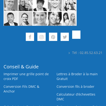
Tél : 02.85.52.63.21
Conseil & Guide
Imprimer une grille point de
Lettres à Broder à la main
croix PDF
Gratuit
Conversion Fils DMC &
Conversion fils à broder
Anchor
Calculateur d’échevettes
DMC