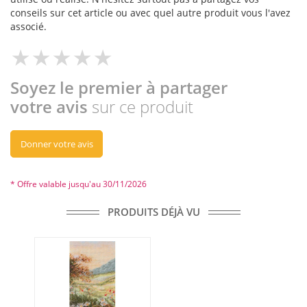
conseils sur cet article ou avec quel autre produit vous l'avez
associé.
Soyez le premier à partager
votre avis
sur ce produit
Donner votre avis
* Offre valable jusqu'au 30/11/2026
PRODUITS DÉJÀ VU