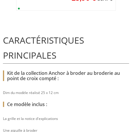
CARACTÉRISTIQUES
PRINCIPALES
Kit de la collection Anchor à broder au broderie au
point de croix compté :
Dim du modèle réalisé 25 x 12 cm
Ce modèle inclus :
La grille et la notice d'explications
Une aiguille à broder