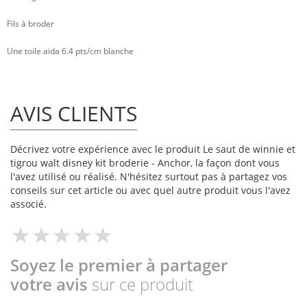
Fils à broder
Une toile aida 6.4 pts/cm blanche
AVIS CLIENTS
Décrivez votre expérience avec le produit Le saut de winnie et
tigrou walt disney kit broderie - Anchor, la façon dont vous
l'avez utilisé ou réalisé. N'hésitez surtout pas à partagez vos
conseils sur cet article ou avec quel autre produit vous l'avez
associé.
Soyez le premier à partager
votre avis
sur ce produit