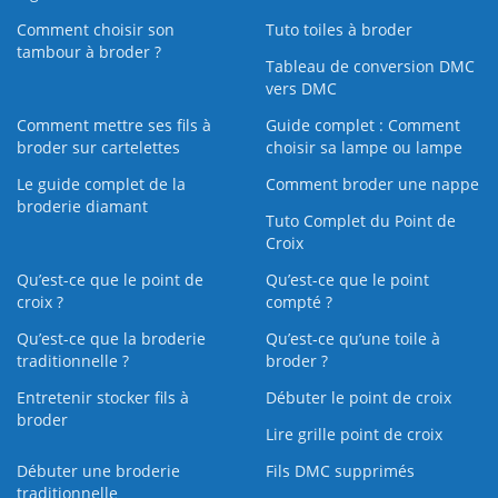
Comment choisir son
Tuto toiles à broder
tambour à broder ?
Tableau de conversion DMC
vers DMC
Comment mettre ses fils à
Guide complet : Comment
broder sur cartelettes
choisir sa lampe ou lampe
Le guide complet de la
Comment broder une nappe
broderie diamant
Tuto Complet du Point de
Croix
Qu’est-ce que le point de
Qu’est-ce que le point
croix ?
compté ?
Qu’est-ce que la broderie
Qu’est‑ce qu’une toile à
traditionnelle ?
broder ?
Entretenir stocker fils à
Débuter le point de croix
broder
Lire grille point de croix
Débuter une broderie
Fils DMC supprimés
traditionnelle