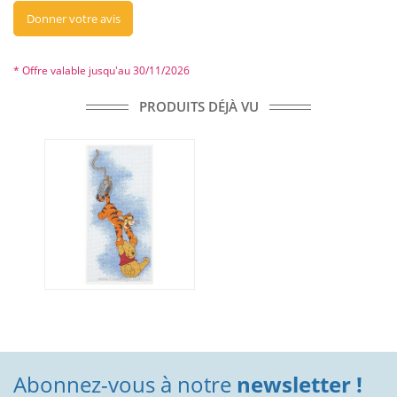
Donner votre avis
* Offre valable jusqu'au 30/11/2026
PRODUITS DÉJÀ VU
Abonnez-vous à notre
newsletter !