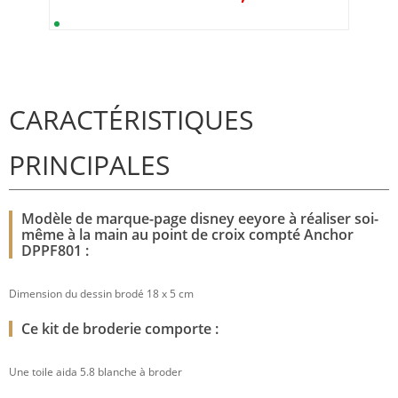
CARACTÉRISTIQUES
PRINCIPALES
Modèle de marque-page disney eeyore à réaliser soi-
même à la main au point de croix compté Anchor
DPPF801 :
Dimension du dessin brodé 18 x 5 cm
Ce kit de broderie comporte :
Une toile aida 5.8 blanche à broder