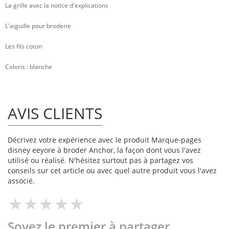
La grille avec la notice d'explications
L'aiguille pour broderie
Les fils coton
Coloris : blanche
AVIS CLIENTS
Décrivez votre expérience avec le produit Marque-pages
disney eeyore à broder Anchor, la façon dont vous l'avez
utilisé ou réalisé. N'hésitez surtout pas à partagez vos
conseils sur cet article ou avec quel autre produit vous l'avez
associé.
Soyez le premier à partager