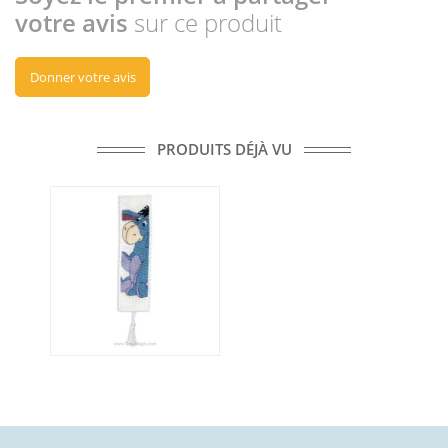
votre avis
sur ce produit
Donner votre avis
PRODUITS DÉJÀ VU