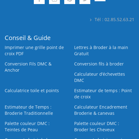
Tél : 02.85.52.63.21
Conseil & Guide
Imprimer une grille point de
Lettres à Broder à la main
croix PDF
Gratuit
Conversion Fils DMC &
Conversion fils à broder
Anchor
Calculateur d’échevettes
DMC
Calculatrice toile et points
Estimateur de temps : Point
de croix
Estimateur de Temps :
Calculateur Encadrement
Broderie Traditionnelle
Broderie & canevas
Palette couleur DMC :
Palette couleur DMC :
Teintes de Peau
Broder les Cheveux