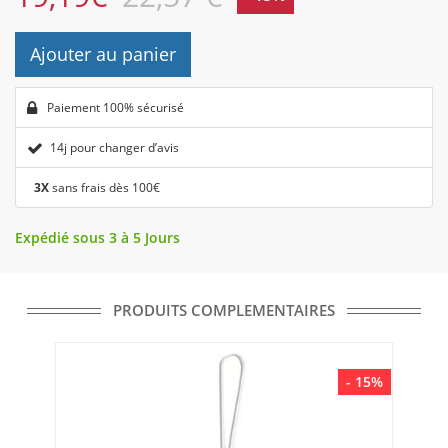
Ajouter au panier
Paiement 100% sécurisé
14j pour changer d’avis
3X
sans frais dès 100€
Expédié sous 3 à 5 Jours
PRODUITS COMPLEMENTAIRES
- 15%