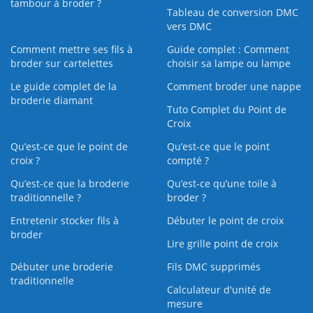
tambour à broder ?
Tableau de conversion DMC
vers DMC
Comment mettre ses fils à
Guide complet : Comment
broder sur cartelettes
choisir sa lampe ou lampe
Le guide complet de la
Comment broder une nappe
broderie diamant
Tuto Complet du Point de
Croix
Qu’est-ce que le point de
Qu’est-ce que le point
croix ?
compté ?
Qu’est-ce que la broderie
Qu’est‑ce qu’une toile à
traditionnelle ?
broder ?
Entretenir stocker fils à
Débuter le point de croix
broder
Lire grille point de croix
Débuter une broderie
Fils DMC supprimés
traditionnelle
Calculateur d'unité de
mesure