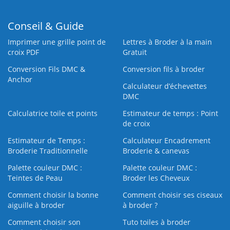
Conseil & Guide
Imprimer une grille point de
Lettres à Broder à la main
croix PDF
Gratuit
Conversion Fils DMC &
Conversion fils à broder
Anchor
Calculateur d’échevettes
DMC
Calculatrice toile et points
Estimateur de temps : Point
de croix
Estimateur de Temps :
Calculateur Encadrement
Broderie Traditionnelle
Broderie & canevas
Palette couleur DMC :
Palette couleur DMC :
Teintes de Peau
Broder les Cheveux
Comment choisir la bonne
Comment choisir ses ciseaux
aiguille à broder
à broder ?
Comment choisir son
Tuto toiles à broder