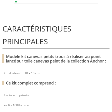
CARACTÉRISTIQUES
PRINCIPALES
Modèle kit canevas petits trous à réaliser au point
lancé sur toile canevas peint de la collection Anchor :
Dim du dessin : 10 x 10 cm
Ce kit complet comprend :
Une toile imprimée
Les fils 100% coton