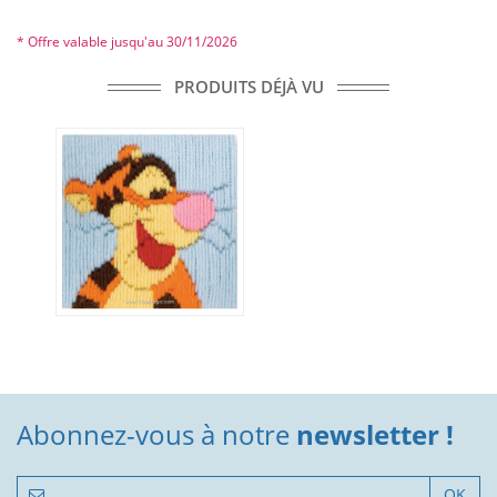
* Offre valable jusqu'au 30/11/2026
PRODUITS DÉJÀ VU
Abonnez-vous à notre
newsletter !
OK