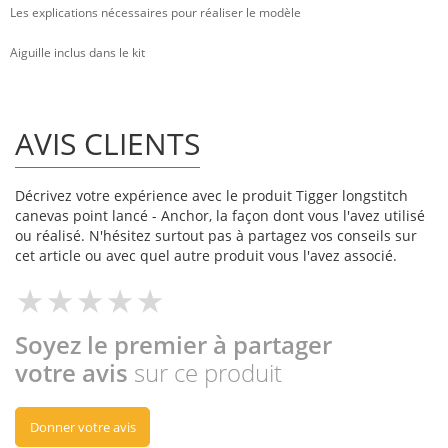
Les explications nécessaires pour réaliser le modèle
Aiguille inclus dans le kit
AVIS CLIENTS
Décrivez votre expérience avec le produit Tigger longstitch
canevas point lancé - Anchor, la façon dont vous l'avez utilisé
ou réalisé. N'hésitez surtout pas à partagez vos conseils sur
cet article ou avec quel autre produit vous l'avez associé.
Soyez le premier à partager
votre avis
sur ce produit
Donner votre avis