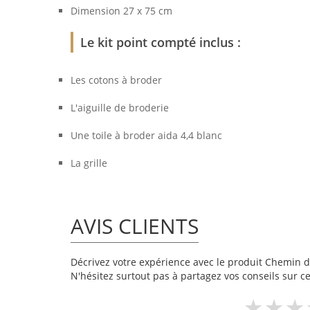
Dimension 27 x 75 cm
Le kit point compté inclus :
Les cotons à broder
L'aiguille de broderie
Une toile à broder aida 4,4 blanc
La grille
AVIS CLIENTS
Décrivez votre expérience avec le produit Chemin de
N'hésitez surtout pas à partagez vos conseils sur ce