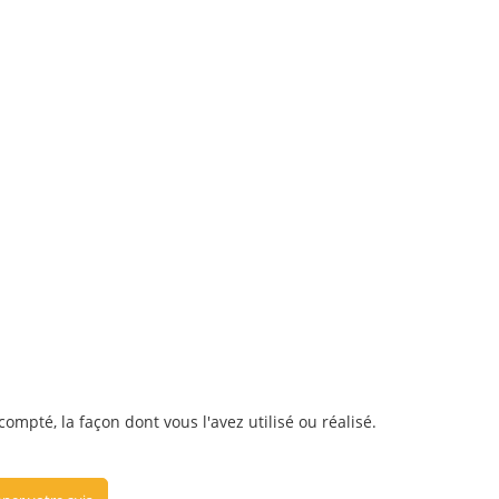
mpté, la façon dont vous l'avez utilisé ou réalisé.