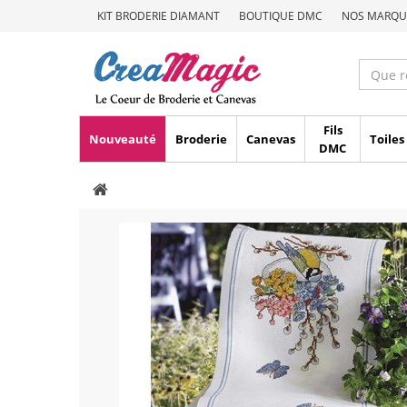
KIT BRODERIE DIAMANT
BOUTIQUE DMC
NOS MARQU
Fils
Nouveauté
Broderie
Canevas
Toiles
DMC