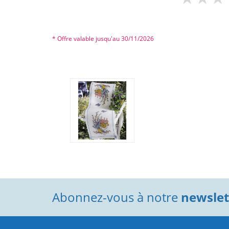
* Offre valable jusqu'au 30/11/2026
Abonnez-vous à notre
newslett