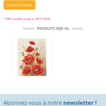
Donner votre avis
* Offre valable jusqu'au 30/11/2026
PRODUITS DÉJÀ VU
Abonnez-vous à notre
newsletter !