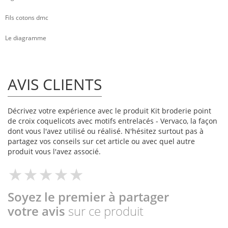
Fils cotons dmc
Le diagramme
AVIS CLIENTS
Décrivez votre expérience avec le produit Kit broderie point
de croix coquelicots avec motifs entrelacés - Vervaco, la façon
dont vous l'avez utilisé ou réalisé. N'hésitez surtout pas à
partagez vos conseils sur cet article ou avec quel autre
produit vous l'avez associé.
Soyez le premier à partager
votre avis
sur ce produit