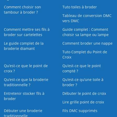
Comment choisir son
Tuto toiles à broder
tambour à broder ?
Tableau de conversion DMC
vers DMC
Comment mettre ses fils à
Guide complet : Comment
broder sur cartelettes
choisir sa lampe ou lampe
Le guide complet de la
Comment broder une nappe
broderie diamant
Tuto Complet du Point de
Croix
Qu’est-ce que le point de
Qu’est-ce que le point
croix ?
compté ?
Qu’est-ce que la broderie
Qu’est‑ce qu’une toile à
traditionnelle ?
broder ?
Entretenir stocker fils à
Débuter le point de croix
broder
Lire grille point de croix
Débuter une broderie
Fils DMC supprimés
traditionnelle