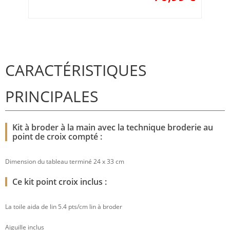
CARACTÉRISTIQUES
PRINCIPALES
Kit à broder à la main avec la technique broderie au
point de croix compté :
Dimension du tableau terminé 24 x 33 cm
Ce kit point croix inclus :
La toile aida de lin 5.4 pts/cm lin à broder
Aiguille inclus