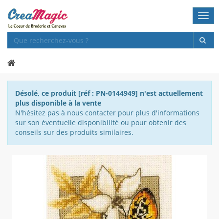
Togg
navi
Désolé, ce produit [réf : PN-0144949] n'est actuellement
plus disponible à la vente
N'hésitez pas à nous contacter pour plus d'informations
sur son éventuelle disponibilité ou pour obtenir des
conseils sur des produits similaires.