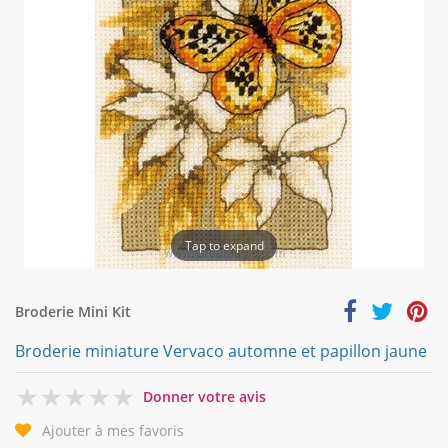
Tap to expand
Broderie Mini Kit
Broderie miniature Vervaco automne et papillon jaune
0
Donner votre avis
Ajouter à mes favoris