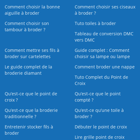
Comment choisir la bonne
Comment choisir ses ciseaux
aiguille à broder
à broder ?
Comment choisir son
Tuto toiles à broder
tambour à broder ?
Tableau de conversion DMC
vers DMC
Comment mettre ses fils à
Guide complet : Comment
broder sur cartelettes
choisir sa lampe ou lampe
Le guide complet de la
Comment broder une nappe
broderie diamant
Tuto Complet du Point de
Croix
Qu’est-ce que le point de
Qu’est-ce que le point
croix ?
compté ?
Qu’est-ce que la broderie
Qu’est‑ce qu’une toile à
traditionnelle ?
broder ?
Entretenir stocker fils à
Débuter le point de croix
broder
Lire grille point de croix