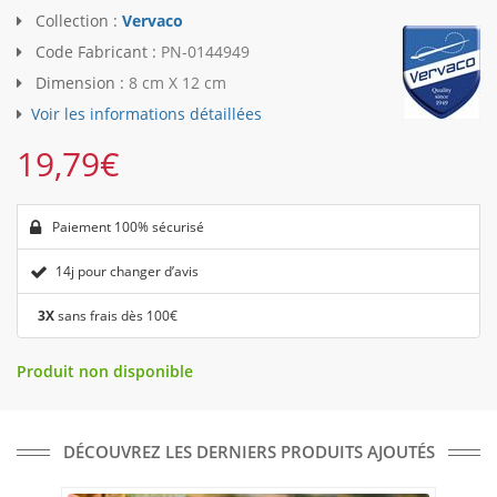
Collection :
Vervaco
Code Fabricant :
PN-0144949
Dimension :
8 cm X 12 cm
Voir les informations détaillées
19,79
€
Paiement 100% sécurisé
14j pour changer d’avis
3X
sans frais dès 100€
Produit non disponible
DÉCOUVREZ LES DERNIERS PRODUITS AJOUTÉS