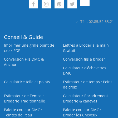
Tél : 02.85.52.63.21
Conseil & Guide
Imprimer une grille point de
Lettres à Broder à la main
croix PDF
Gratuit
Conversion Fils DMC &
Conversion fils à broder
Anchor
Calculateur d’échevettes
DMC
Calculatrice toile et points
Estimateur de temps : Point
de croix
Estimateur de Temps :
Calculateur Encadrement
Broderie Traditionnelle
Broderie & canevas
Palette couleur DMC :
Palette couleur DMC :
Teintes de Peau
Broder les Cheveux