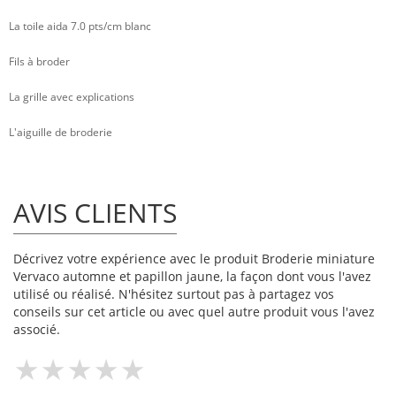
La toile aida 7.0 pts/cm blanc
Fils à broder
La grille avec explications
L'aiguille de broderie
AVIS CLIENTS
Décrivez votre expérience avec le produit Broderie miniature
Vervaco automne et papillon jaune, la façon dont vous l'avez
utilisé ou réalisé. N'hésitez surtout pas à partagez vos
conseils sur cet article ou avec quel autre produit vous l'avez
associé.