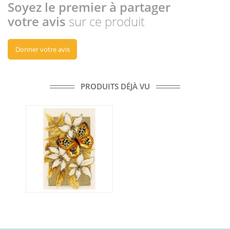
Soyez le premier à partager
votre avis
sur ce produit
Donner votre avis
PRODUITS DÉJÀ VU