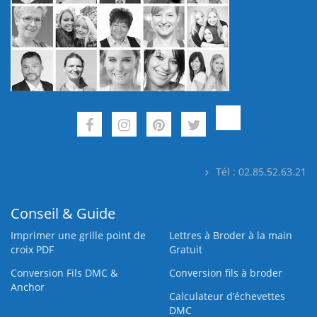
Tél : 02.85.52.63.21
Conseil & Guide
Imprimer une grille point de
Lettres à Broder à la main
croix PDF
Gratuit
Conversion Fils DMC &
Conversion fils à broder
Anchor
Calculateur d’échevettes
DMC