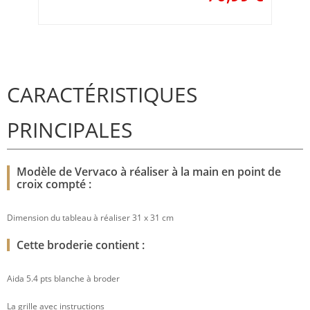
CARACTÉRISTIQUES
PRINCIPALES
Modèle de Vervaco à réaliser à la main en point de
croix compté :
Dimension du tableau à réaliser 31 x 31 cm
Cette broderie contient :
Aida 5.4 pts blanche à broder
La grille avec instructions