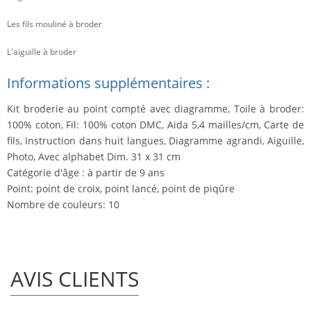
Les fils mouliné à broder
L'aiguille à broder
Informations supplémentaires :
Kit broderie au point compté avec diagramme, Toile à broder:
100% coton, Fil: 100% coton DMC, Aida 5,4 mailles/cm, Carte de
fils, Instruction dans huit langues, Diagramme agrandi, Aiguille,
Photo, Avec alphabet Dim. 31 x 31 cm
Catégorie d'âge : à partir de 9 ans
Point: point de croix, point lancé, point de piqûre
Nombre de couleurs: 10
AVIS CLIENTS