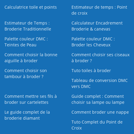
Calculatrice toile et points
Estimateur de temps : Point
de croix
Estimateur de Temps :
Calculateur Encadrement
Broderie Traditionnelle
Broderie & canevas
Palette couleur DMC :
Palette couleur DMC :
Teintes de Peau
Broder les Cheveux
Comment choisir la bonne
Comment choisir ses ciseaux
aiguille à broder
à broder ?
Comment choisir son
Tuto toiles à broder
tambour à broder ?
Tableau de conversion DMC
vers DMC
Comment mettre ses fils à
Guide complet : Comment
broder sur cartelettes
choisir sa lampe ou lampe
Le guide complet de la
Comment broder une nappe
broderie diamant
Tuto Complet du Point de
Croix