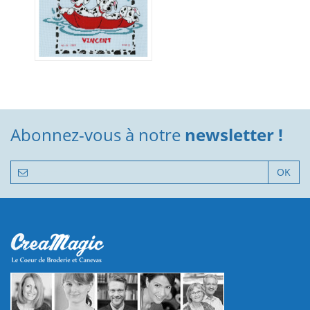
Abonnez-vous à notre
newsletter !
OK