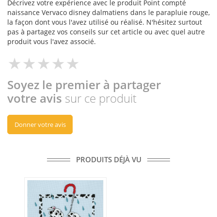
Décrivez votre expérience avec le produit Point compté
naissance Vervaco disney dalmatiens dans le parapluie rouge,
la façon dont vous l'avez utilisé ou réalisé. N'hésitez surtout
pas à partagez vos conseils sur cet article ou avec quel autre
produit vous l'avez associé.
Soyez le premier à partager
votre avis
sur ce produit
Donner votre avis
PRODUITS DÉJÀ VU