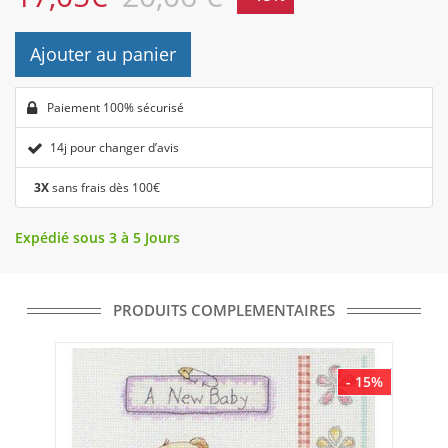
Ajouter au panier
Paiement 100% sécurisé
14j pour changer d’avis
3X
sans frais dès 100€
Expédié sous 3 à 5 Jours
PRODUITS COMPLEMENTAIRES
- 15%