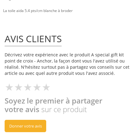
La toile aida 5.4 pts/cm blanche à broder
AVIS CLIENTS
Décrivez votre expérience avec le produit A special gift kit
point de croix - Anchor, la façon dont vous l'avez utilisé ou
réalisé. N'hésitez surtout pas à partagez vos conseils sur cet
article ou avec quel autre produit vous l'avez associé.
Soyez le premier à partager
votre avis
sur ce produit
Donner votre avis