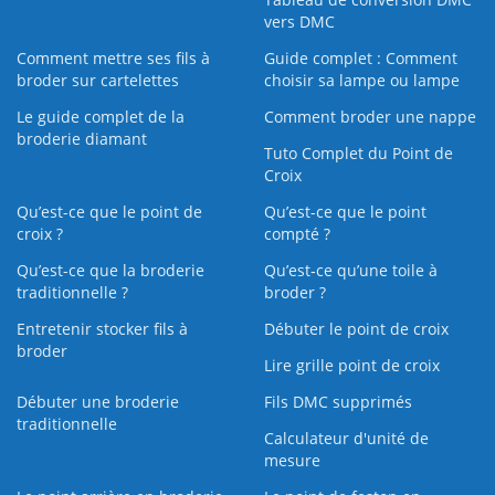
vers DMC
Comment mettre ses fils à
Guide complet : Comment
broder sur cartelettes
choisir sa lampe ou lampe
Le guide complet de la
Comment broder une nappe
broderie diamant
Tuto Complet du Point de
Croix
Qu’est-ce que le point de
Qu’est-ce que le point
croix ?
compté ?
Qu’est-ce que la broderie
Qu’est‑ce qu’une toile à
traditionnelle ?
broder ?
Entretenir stocker fils à
Débuter le point de croix
broder
Lire grille point de croix
Débuter une broderie
Fils DMC supprimés
traditionnelle
Calculateur d'unité de
mesure