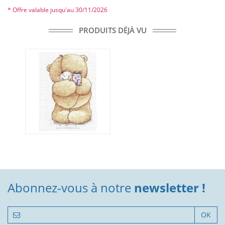
* Offre valable jusqu'au 30/11/2026
PRODUITS DÉJÀ VU
Abonnez-vous à notre
newsletter !
OK