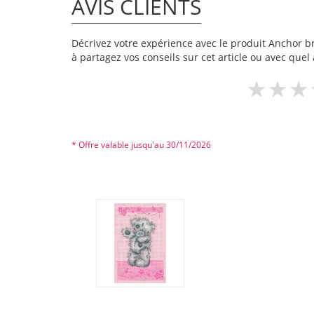
AVIS CLIENTS
Décrivez votre expérience avec le produit Anchor bro
à partagez vos conseils sur cet article ou avec quel 
* Offre valable jusqu'au 30/11/2026