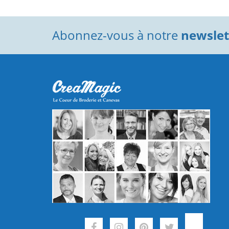
Abonnez-vous à notre
newslett