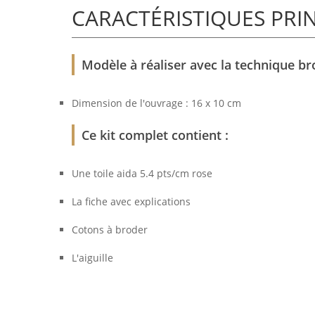
CARACTÉRISTIQUES PRI
Modèle à réaliser avec la technique br
Dimension de l'ouvrage : 16 x 10 cm
Ce kit complet contient :
Une toile aida 5.4 pts/cm rose
La fiche avec explications
Cotons à broder
L'aiguille