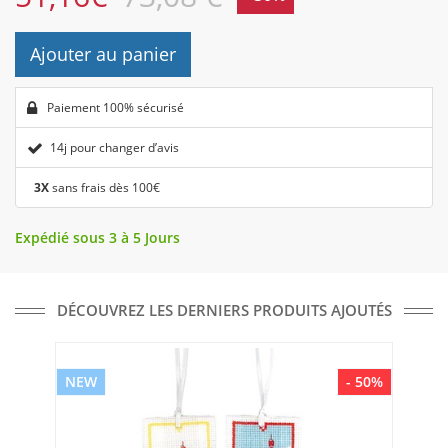
Ajouter au panier
Paiement 100% sécurisé
14j pour changer d’avis
3X
sans frais dès 100€
Expédié sous 3 à 5 Jours
DÉCOUVREZ LES DERNIERS PRODUITS AJOUTÉS
NEW
- 50%
NE