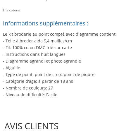
Fils cotons
Informations supplémentaires :
Le kit broderie au point compté avec diagramme contient:
- Toile à broder aida 5,4 mailles/cm
- Fil: 100% coton DMC trié sur carte
- Instructions dans huit langues
- Diagramme agrandi et photo agrandie
- Aiguille
- Type de point: point de croix, point de piqûre
- Catégorie d'âge: à partir de 18 ans
- Nombre de couleurs: 27
- Niveau de difficulté: Facile
AVIS CLIENTS