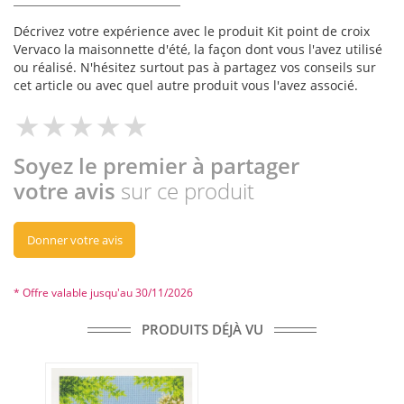
Décrivez votre expérience avec le produit Kit point de croix
Vervaco la maisonnette d'été, la façon dont vous l'avez utilisé
ou réalisé. N'hésitez surtout pas à partagez vos conseils sur
cet article ou avec quel autre produit vous l'avez associé.
Soyez le premier à partager
votre avis
sur ce produit
Donner votre avis
* Offre valable jusqu'au 30/11/2026
PRODUITS DÉJÀ VU