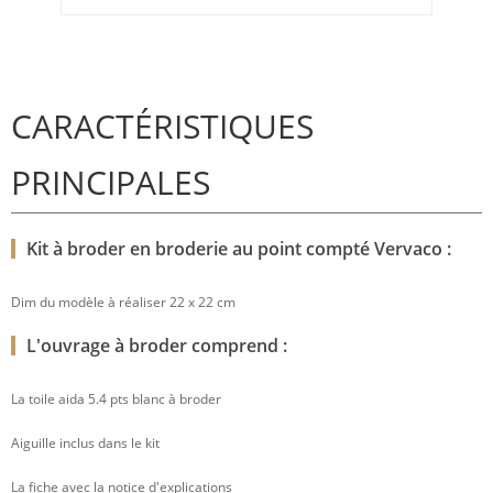
CARACTÉRISTIQUES
PRINCIPALES
Kit à broder en broderie au point compté Vervaco :
Dim du modèle à réaliser 22 x 22 cm
L'ouvrage à broder comprend :
La toile aida 5.4 pts blanc à broder
Aiguille inclus dans le kit
La fiche avec la notice d'explications