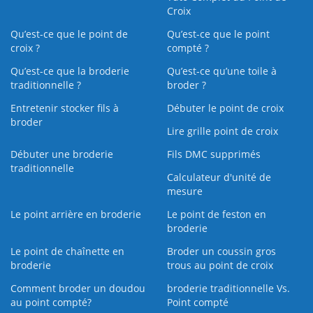
Croix
Qu’est-ce que le point de
Qu’est-ce que le point
croix ?
compté ?
Qu’est-ce que la broderie
Qu’est‑ce qu’une toile à
traditionnelle ?
broder ?
Entretenir stocker fils à
Débuter le point de croix
broder
Lire grille point de croix
Débuter une broderie
Fils DMC supprimés
traditionnelle
Calculateur d'unité de
mesure
Le point arrière en broderie
Le point de feston en
broderie
Le point de chaînette en
Broder un coussin gros
broderie
trous au point de croix
Comment broder un doudou
broderie traditionnelle Vs.
au point compté?
Point compté