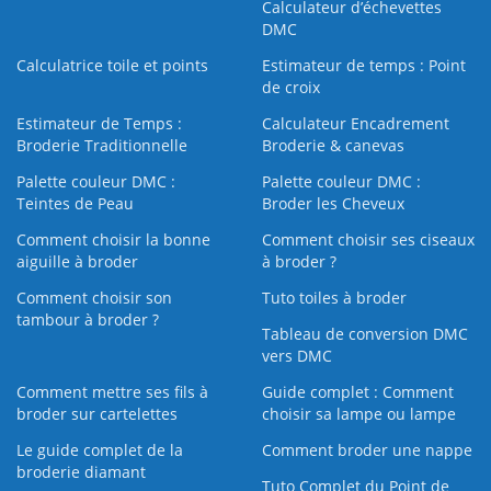
Calculateur d’échevettes
DMC
Calculatrice toile et points
Estimateur de temps : Point
de croix
Estimateur de Temps :
Calculateur Encadrement
Broderie Traditionnelle
Broderie & canevas
Palette couleur DMC :
Palette couleur DMC :
Teintes de Peau
Broder les Cheveux
Comment choisir la bonne
Comment choisir ses ciseaux
aiguille à broder
à broder ?
Comment choisir son
Tuto toiles à broder
tambour à broder ?
Tableau de conversion DMC
vers DMC
Comment mettre ses fils à
Guide complet : Comment
broder sur cartelettes
choisir sa lampe ou lampe
Le guide complet de la
Comment broder une nappe
broderie diamant
Tuto Complet du Point de