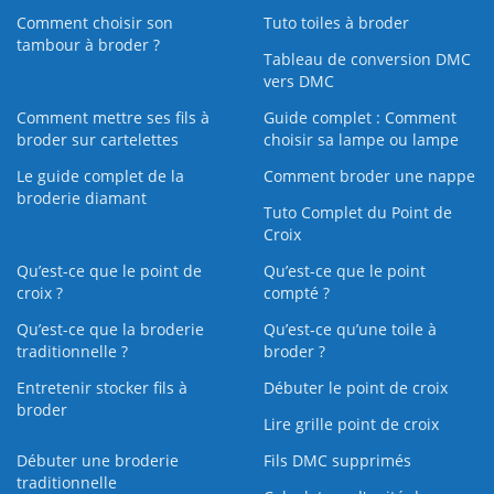
Comment choisir son
Tuto toiles à broder
tambour à broder ?
Tableau de conversion DMC
vers DMC
Comment mettre ses fils à
Guide complet : Comment
broder sur cartelettes
choisir sa lampe ou lampe
Le guide complet de la
Comment broder une nappe
broderie diamant
Tuto Complet du Point de
Croix
Qu’est-ce que le point de
Qu’est-ce que le point
croix ?
compté ?
Qu’est-ce que la broderie
Qu’est‑ce qu’une toile à
traditionnelle ?
broder ?
Entretenir stocker fils à
Débuter le point de croix
broder
Lire grille point de croix
Débuter une broderie
Fils DMC supprimés
traditionnelle