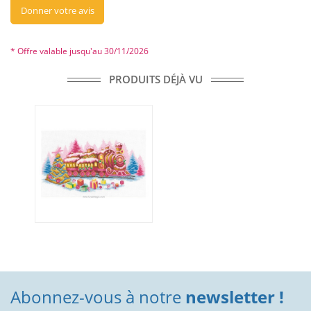
Donner votre avis
* Offre valable jusqu'au 30/11/2026
PRODUITS DÉJÀ VU
Abonnez-vous à notre
newsletter !