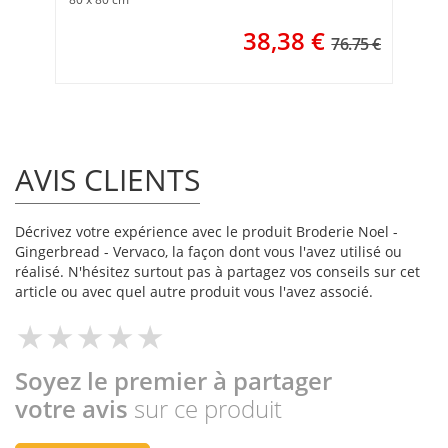
38,38
€
76.75 €
AVIS CLIENTS
Décrivez votre expérience avec le produit Broderie Noel -
Gingerbread - Vervaco, la façon dont vous l'avez utilisé ou
réalisé. N'hésitez surtout pas à partagez vos conseils sur cet
article ou avec quel autre produit vous l'avez associé.
Soyez le premier à partager
votre avis
sur ce produit