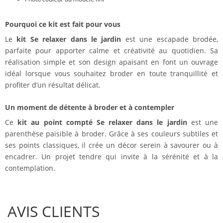
Pourquoi ce kit est fait pour vous
Le
kit Se relaxer dans le jardin
est une escapade brodée,
parfaite pour apporter calme et créativité au quotidien. Sa
réalisation simple et son design apaisant en font un ouvrage
idéal lorsque vous souhaitez broder en toute tranquillité et
profiter d’un résultat délicat.
Un moment de détente à broder et à contempler
Ce
kit au point compté Se relaxer dans le jardin
est une
parenthèse paisible à broder. Grâce à ses couleurs subtiles et
ses points classiques, il crée un décor serein à savourer ou à
encadrer. Un projet tendre qui invite à la sérénité et à la
contemplation.
AVIS CLIENTS