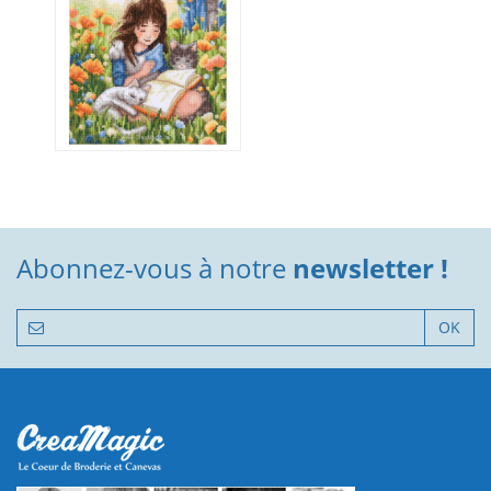
Abonnez-vous à notre
newsletter !
OK