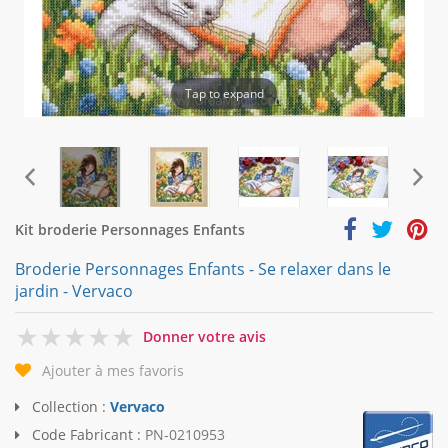
Tap to expand
Kit broderie Personnages Enfants
Broderie Personnages Enfants - Se relaxer dans le
jardin - Vervaco
0
Donner votre avis
Ajouter à mes favoris
Collection :
Vervaco
Code Fabricant :
PN-0210953