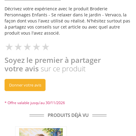
Décrivez votre expérience avec le produit Broderie
Personnages Enfants - Se relaxer dans le jardin - Vervaco, la
façon dont vous l'avez utilisé ou réalisé. N'hésitez surtout pas
à partagez vos conseils sur cet article ou avec quel autre
produit vous l'avez associé.
Soyez le premier à partager
votre avis
sur ce produit
Donner votre avis
* Offre valable jusqu'au 30/11/2026
PRODUITS DÉJÀ VU