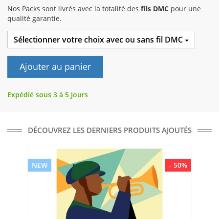
Nos Packs sont livrés avec la totalité des
fils DMC
pour une
qualité garantie.
Sélectionner votre choix avec ou sans fil DMC
Ajouter au panier
Expédié sous 3 à 5 Jours
DÉCOUVREZ LES DERNIERS PRODUITS AJOUTÉS
NEW
- 50%
NE