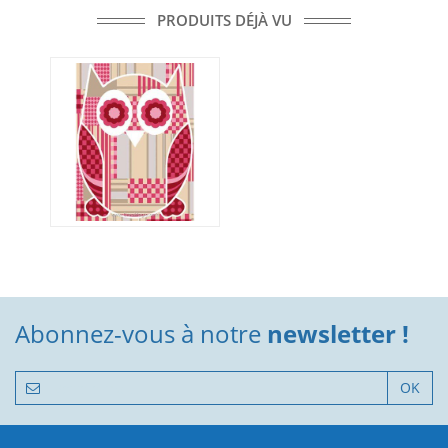
PRODUITS DÉJÀ VU
Abonnez-vous à notre
newsletter !
OK