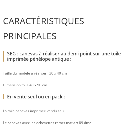
CARACTÉRISTIQUES
PRINCIPALES
SEG : canevas à réaliser au demi point sur une toile
imprimée pénélope antique :
Taille du modèle à réaliser : 30 x 40 cm
Dimension toile 40 x 50 cm
En vente seul ou en pack :
La toile canevas imprimée vendu seul
Le canevas avec les echevettes retors mat art 89 dmc