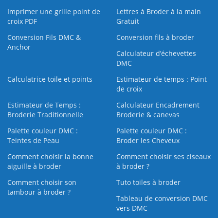
Imprimer une grille point de
Lettres à Broder à la main
croix PDF
Gratuit
Conversion Fils DMC &
Conversion fils à broder
Anchor
Calculateur d’échevettes
DMC
Calculatrice toile et points
Estimateur de temps : Point
de croix
Estimateur de Temps :
Calculateur Encadrement
Broderie Traditionnelle
Broderie & canevas
Palette couleur DMC :
Palette couleur DMC :
Teintes de Peau
Broder les Cheveux
Comment choisir la bonne
Comment choisir ses ciseaux
aiguille à broder
à broder ?
Comment choisir son
Tuto toiles à broder
tambour à broder ?
Tableau de conversion DMC
vers DMC