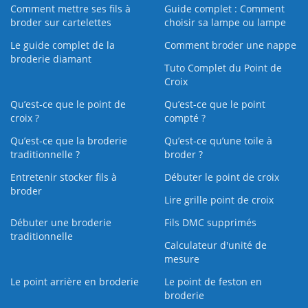
Comment mettre ses fils à
Guide complet : Comment
broder sur cartelettes
choisir sa lampe ou lampe
Le guide complet de la
Comment broder une nappe
broderie diamant
Tuto Complet du Point de
Croix
Qu’est-ce que le point de
Qu’est-ce que le point
croix ?
compté ?
Qu’est-ce que la broderie
Qu’est‑ce qu’une toile à
traditionnelle ?
broder ?
Entretenir stocker fils à
Débuter le point de croix
broder
Lire grille point de croix
Débuter une broderie
Fils DMC supprimés
traditionnelle
Calculateur d'unité de
mesure
Le point arrière en broderie
Le point de feston en
broderie