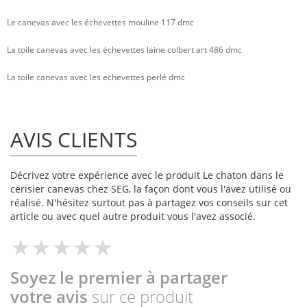
Le canevas avec les échevettes mouline 117 dmc
La toile canevas avec les échevettes laine colbert art 486 dmc
La toile canevas avec les echevettes perlé dmc
AVIS CLIENTS
Décrivez votre expérience avec le produit Le chaton dans le
cerisier canevas chez SEG, la façon dont vous l'avez utilisé ou
réalisé. N'hésitez surtout pas à partagez vos conseils sur cet
article ou avec quel autre produit vous l'avez associé.
Soyez le premier à partager
votre avis
sur ce produit