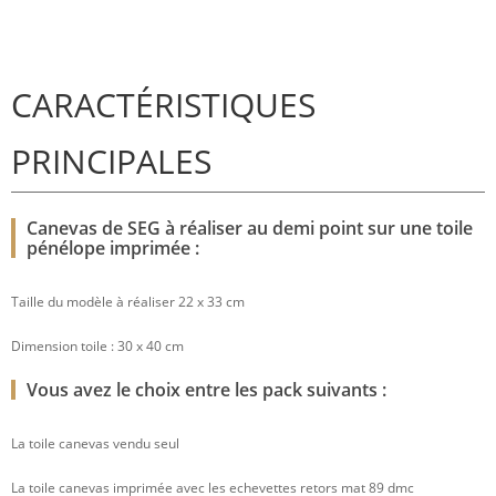
CARACTÉRISTIQUES
PRINCIPALES
Canevas de SEG à réaliser au demi point sur une toile
pénélope imprimée :
Taille du modèle à réaliser 22 x 33 cm
Dimension toile : 30 x 40 cm
Vous avez le choix entre les pack suivants :
La toile canevas vendu seul
La toile canevas imprimée avec les echevettes retors mat 89 dmc