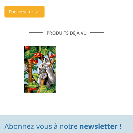
Donner votre avis
PRODUITS DÉJÀ VU
Abonnez-vous à notre
newsletter !