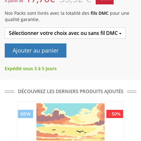
A partir de
Nos Packs sont livrés avec la totalité des
fils DMC
pour une
qualité garantie.
Sélectionner votre choix avec ou sans fil DMC
Ajouter au panier
Expédié sous 3 à 5 Jours
DÉCOUVREZ LES DERNIERS PRODUITS AJOUTÉS
NEW
- 50%
NE