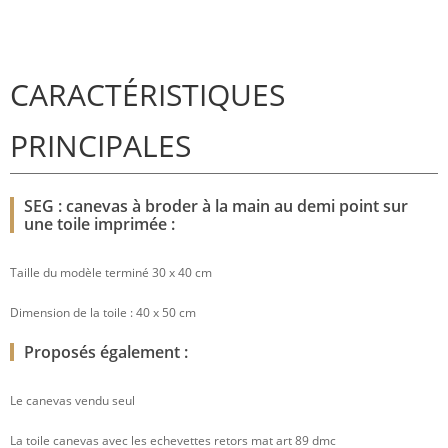
CARACTÉRISTIQUES
PRINCIPALES
SEG : canevas à broder à la main au demi point sur
une toile imprimée :
Taille du modèle terminé 30 x 40 cm
Dimension de la toile : 40 x 50 cm
Proposés également :
Le canevas vendu seul
La toile canevas avec les echevettes retors mat art 89 dmc