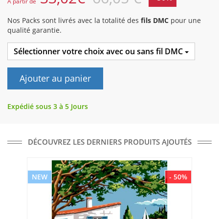
A partir de
Nos Packs sont livrés avec la totalité des
fils DMC
pour une
qualité garantie.
Sélectionner votre choix avec ou sans fil DMC
Ajouter au panier
Expédié sous 3 à 5 Jours
DÉCOUVREZ LES DERNIERS PRODUITS AJOUTÉS
NEW
- 50%
NE