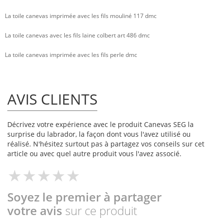
La toile canevas imprimée avec les fils mouliné 117 dmc
La toile canevas avec les fils laine colbert art 486 dmc
La toile canevas imprimée avec les fils perle dmc
AVIS CLIENTS
Décrivez votre expérience avec le produit Canevas SEG la
surprise du labrador, la façon dont vous l'avez utilisé ou
réalisé. N'hésitez surtout pas à partagez vos conseils sur cet
article ou avec quel autre produit vous l'avez associé.
Soyez le premier à partager
votre avis
sur ce produit