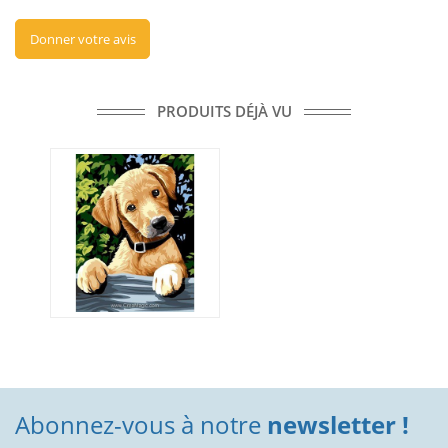
Donner votre avis
PRODUITS DÉJÀ VU
Abonnez-vous à notre
newsletter !