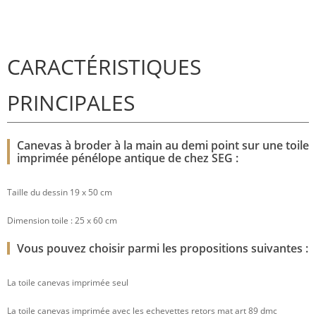
CARACTÉRISTIQUES
PRINCIPALES
Canevas à broder à la main au demi point sur une toile
imprimée pénélope antique de chez SEG :
Taille du dessin 19 x 50 cm
Dimension toile : 25 x 60 cm
Vous pouvez choisir parmi les propositions suivantes :
La toile canevas imprimée seul
La toile canevas imprimée avec les echevettes retors mat art 89 dmc