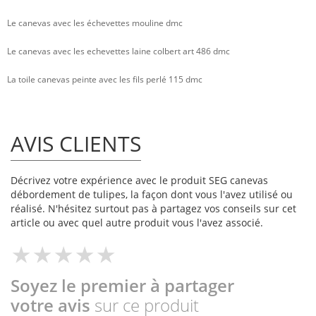
Le canevas avec les échevettes mouline dmc
Le canevas avec les echevettes laine colbert art 486 dmc
La toile canevas peinte avec les fils perlé 115 dmc
AVIS CLIENTS
Décrivez votre expérience avec le produit SEG canevas
débordement de tulipes, la façon dont vous l'avez utilisé ou
réalisé. N'hésitez surtout pas à partagez vos conseils sur cet
article ou avec quel autre produit vous l'avez associé.
Soyez le premier à partager
votre avis
sur ce produit