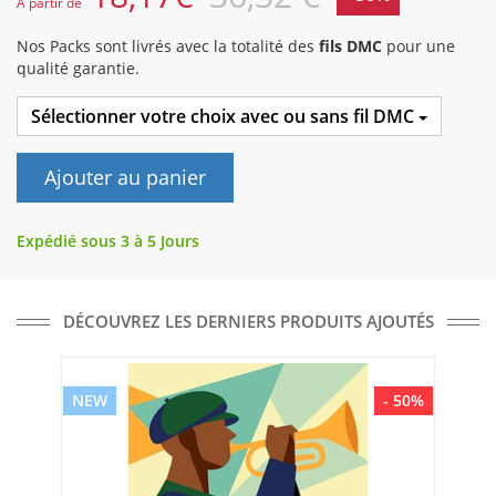
A partir de
Nos Packs sont livrés avec la totalité des
fils DMC
pour une
qualité garantie.
Sélectionner votre choix avec ou sans fil DMC
Ajouter au panier
Expédié sous 3 à 5 Jours
DÉCOUVREZ LES DERNIERS PRODUITS AJOUTÉS
NEW
- 50%
NE