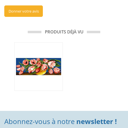
Donner votre avis
PRODUITS DÉJÀ VU
Abonnez-vous à notre
newsletter !