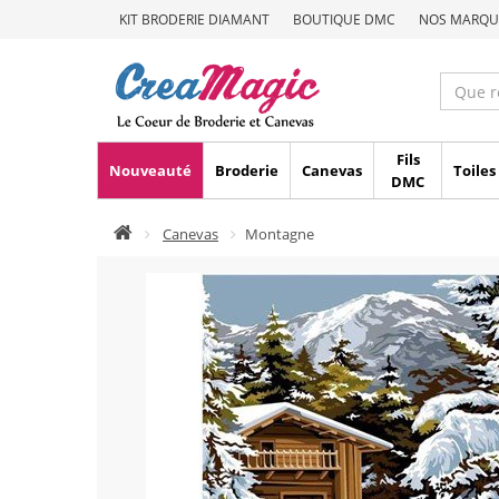
KIT BRODERIE DIAMANT
BOUTIQUE DMC
NOS MARQU
Fils
Nouveauté
Broderie
Canevas
Toiles
DMC
Canevas
Montagne