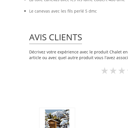
Le canevas avec les fils perlé 5 dmc
AVIS CLIENTS
Décrivez votre expérience avec le produit Chalet enn
article ou avec quel autre produit vous l'avez associ