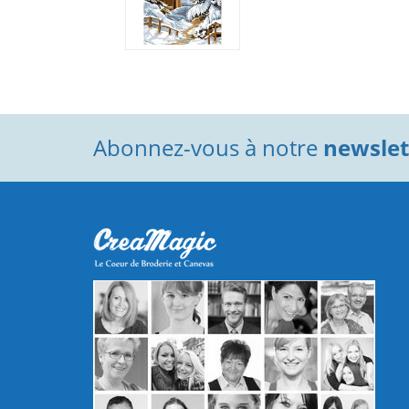
Abonnez-vous à notre
newslett