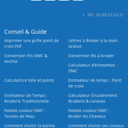
Tél : 02.85.52.63.21
Conseil & Guide
Imprimer une grille point de
Lettres à Broder à la main
croix PDF
Gratuit
Conversion Fils DMC &
Conversion fils à broder
Anchor
Calculateur d’échevettes
DMC
Calculatrice toile et points
Estimateur de temps : Point
de croix
Estimateur de Temps :
Calculateur Encadrement
Broderie Traditionnelle
Broderie & canevas
Palette couleur DMC :
Palette couleur DMC :
Teintes de Peau
Broder les Cheveux
Comment choisir la bonne
Comment choisir ses ciseaux