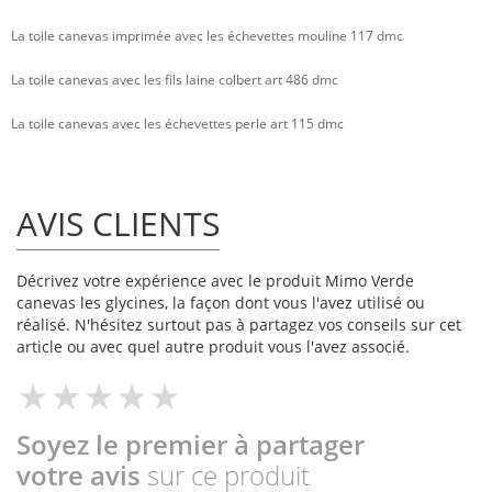
La toile canevas imprimée avec les échevettes mouline 117 dmc
La toile canevas avec les fils laine colbert art 486 dmc
La toile canevas avec les échevettes perle art 115 dmc
AVIS CLIENTS
Décrivez votre expérience avec le produit Mimo Verde
canevas les glycines, la façon dont vous l'avez utilisé ou
réalisé. N'hésitez surtout pas à partagez vos conseils sur cet
article ou avec quel autre produit vous l'avez associé.
Soyez le premier à partager
votre avis
sur ce produit