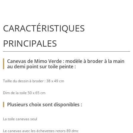
CARACTÉRISTIQUES
PRINCIPALES
Canevas de Mimo Verde : modèle à broder à la main
au demi point sur toile peinte :
Taille du dessin à broder : 38 x 49 cm
Dim de la toile 50 x 65 cm
Plusieurs choix sont disponibles :
La toile canevas seul
Le canevas avec les échevettes retors 89 dmc