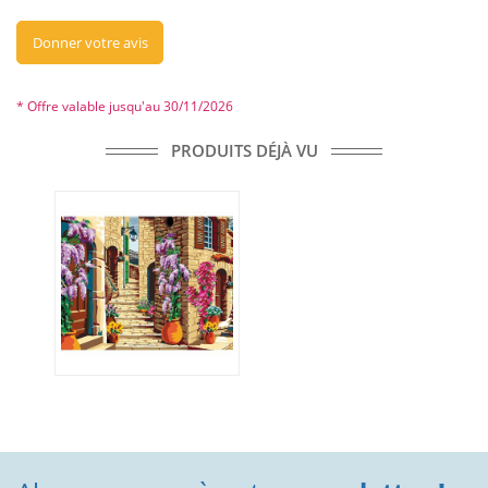
Donner votre avis
* Offre valable jusqu'au 30/11/2026
PRODUITS DÉJÀ VU