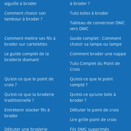
aiguille à broder
à broder ?
Comment choisir son
Tuto toiles à broder
tambour à broder ?
Tableau de conversion DMC
vers DMC
Comment mettre ses fils à
Guide complet : Comment
broder sur cartelettes
choisir sa lampe ou lampe
Le guide complet de la
Comment broder une nappe
broderie diamant
Tuto Complet du Point de
Croix
Qu’est-ce que le point de
Qu’est-ce que le point
croix ?
compté ?
Qu’est-ce que la broderie
Qu’est‑ce qu’une toile à
traditionnelle ?
broder ?
Entretenir stocker fils à
Débuter le point de croix
broder
Lire grille point de croix
Débuter une broderie
Fils DMC supprimés