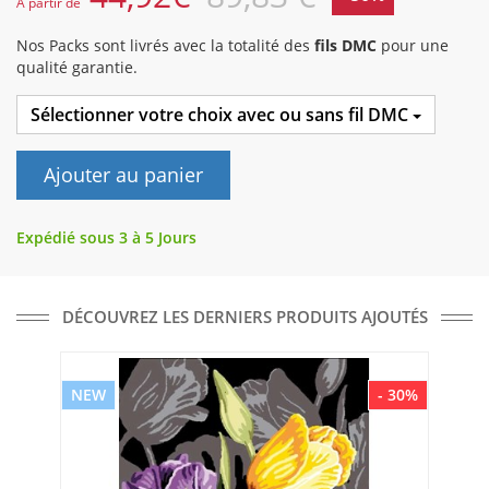
A partir de
Nos Packs sont livrés avec la totalité des
fils DMC
pour une
qualité garantie.
Sélectionner votre choix avec ou sans fil DMC
Ajouter au panier
Expédié sous 3 à 5 Jours
DÉCOUVREZ LES DERNIERS PRODUITS AJOUTÉS
NEW
- 30%
NE