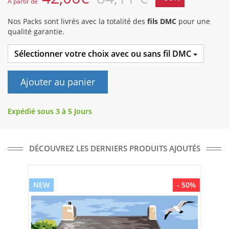
A partir de
Nos Packs sont livrés avec la totalité des
fils DMC
pour une
qualité garantie.
Sélectionner votre choix avec ou sans fil DMC
Ajouter au panier
Expédié sous 3 à 5 Jours
DÉCOUVREZ LES DERNIERS PRODUITS AJOUTÉS
NEW
- 50%
NE