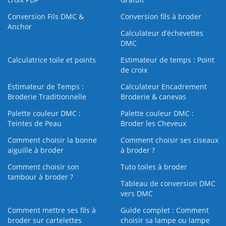
Conversion Fils DMC &
Conversion fils à broder
Anchor
Calculateur d’échevettes
DMC
Calculatrice toile et points
Estimateur de temps : Point
de croix
Estimateur de Temps :
Calculateur Encadrement
Broderie Traditionnelle
Broderie & canevas
Palette couleur DMC :
Palette couleur DMC :
Teintes de Peau
Broder les Cheveux
Comment choisir la bonne
Comment choisir ses ciseaux
aiguille à broder
à broder ?
Comment choisir son
Tuto toiles à broder
tambour à broder ?
Tableau de conversion DMC
vers DMC
Comment mettre ses fils à
Guide complet : Comment
broder sur cartelettes
choisir sa lampe ou lampe