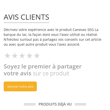
AVIS CLIENTS
Décrivez votre expérience avec le produit Canevas SEG La
barque du lac, la façon dont vous l'avez utilisé ou réalisé.
N'hésitez surtout pas à partagez vos conseils sur cet article
ou avec quel autre produit vous l'avez associé.
Soyez le premier à partager
votre avis
sur ce produit
Donner votre avis
PRODUITS DÉJÀ VU