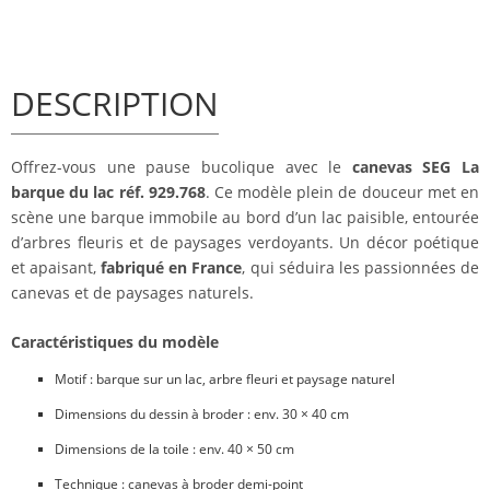
DESCRIPTION
Offrez-vous une pause bucolique avec le
canevas SEG La
barque du lac réf. 929.768
. Ce modèle plein de douceur met en
scène une barque immobile au bord d’un lac paisible, entourée
d’arbres fleuris et de paysages verdoyants. Un décor poétique
et apaisant,
fabriqué en France
, qui séduira les passionnées de
canevas et de paysages naturels.
Caractéristiques du modèle
Motif : barque sur un lac, arbre fleuri et paysage naturel
Dimensions du dessin à broder : env. 30 × 40 cm
Dimensions de la toile : env. 40 × 50 cm
Technique : canevas à broder demi-point