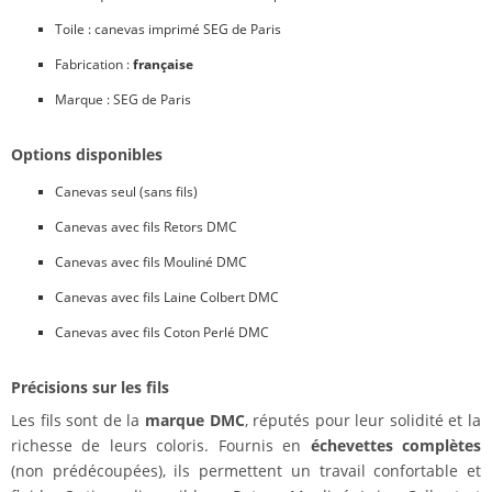
Toile : canevas imprimé SEG de Paris
Fabrication :
française
Marque : SEG de Paris
Options disponibles
Canevas seul (sans fils)
Canevas avec fils Retors DMC
Canevas avec fils Mouliné DMC
Canevas avec fils Laine Colbert DMC
Canevas avec fils Coton Perlé DMC
Précisions sur les fils
Les fils sont de la
marque DMC
, réputés pour leur solidité et la
richesse de leurs coloris. Fournis en
échevettes complètes
(non prédécoupées), ils permettent un travail confortable et