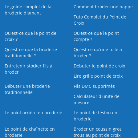
Le guide complet de la
Comment broder une nappe
broderie diamant
Tuto Complet du Point de
Croix
Qu’est-ce que le point de
Qu’est-ce que le point
croix ?
compté ?
Qu’est-ce que la broderie
Qu’est‑ce qu’une toile à
traditionnelle ?
broder ?
Entretenir stocker fils à
Débuter le point de croix
broder
Lire grille point de croix
Débuter une broderie
Fils DMC supprimés
traditionnelle
Calculateur d'unité de
mesure
Le point arrière en broderie
Le point de feston en
broderie
Le point de chaînette en
Broder un coussin gros
broderie
trous au point de croix