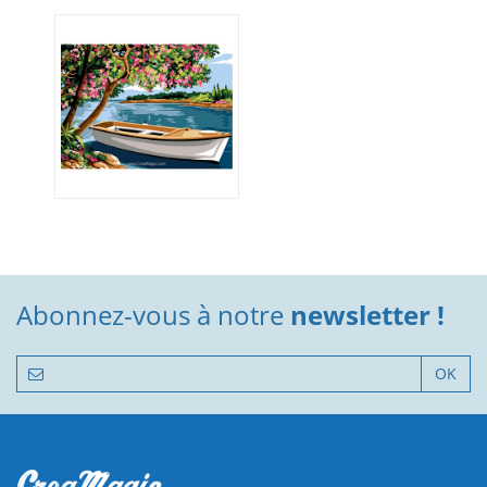
Abonnez-vous à notre
newsletter !
OK