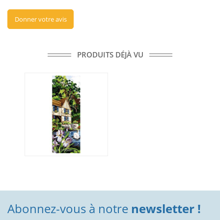
Donner votre avis
PRODUITS DÉJÀ VU
Abonnez-vous à notre
newsletter !