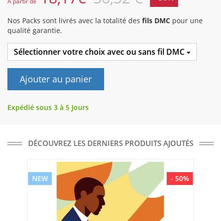
A partir de
Nos Packs sont livrés avec la totalité des
fils DMC
pour une
qualité garantie.
Sélectionner votre choix avec ou sans fil DMC
Ajouter au panier
Expédié sous 3 à 5 Jours
DÉCOUVREZ LES DERNIERS PRODUITS AJOUTÉS
NEW
- 50%
NE