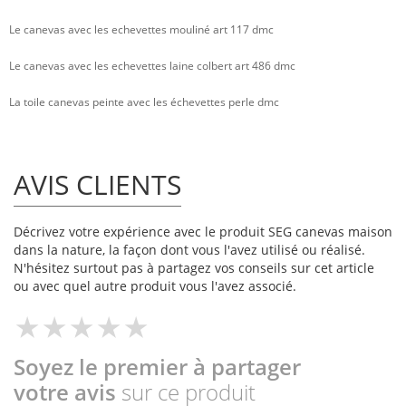
Le canevas avec les echevettes mouliné art 117 dmc
Le canevas avec les echevettes laine colbert art 486 dmc
La toile canevas peinte avec les échevettes perle dmc
AVIS CLIENTS
Décrivez votre expérience avec le produit SEG canevas maison
dans la nature, la façon dont vous l'avez utilisé ou réalisé.
N'hésitez surtout pas à partagez vos conseils sur cet article
ou avec quel autre produit vous l'avez associé.
Soyez le premier à partager
votre avis
sur ce produit