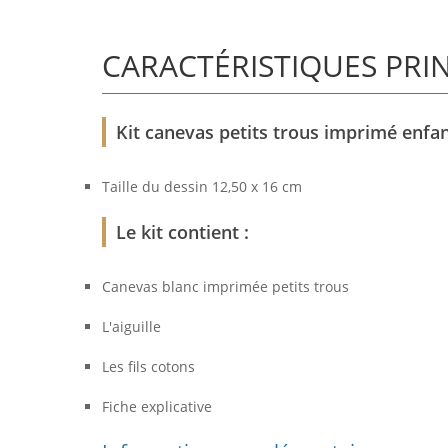
CARACTÉRISTIQUES PRI
Kit canevas petits trous imprimé enfant
Taille du dessin 12,50 x 16 cm
Le kit contient :
Canevas blanc imprimée petits trous
L'aiguille
Les fils cotons
Fiche explicative