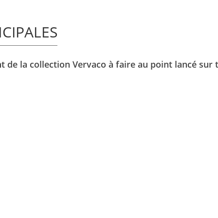
NCIPALES
 de la collection Vervaco à faire au point lancé sur t