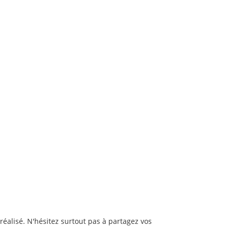
 réalisé. N'hésitez surtout pas à partagez vos