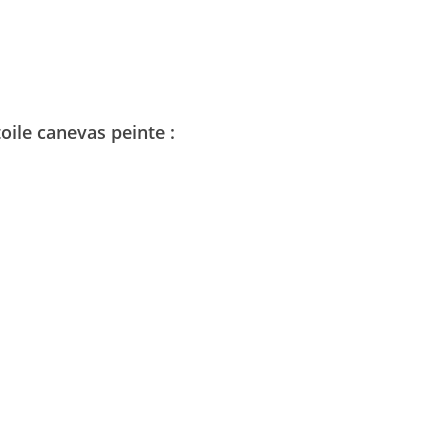
oile canevas peinte :