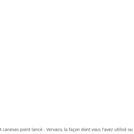
t canevas point lancé - Vervaco, la façon dont vous l'avez utilisé ou