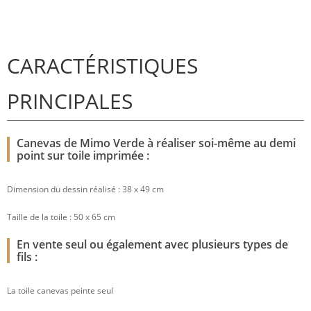
CARACTÉRISTIQUES
PRINCIPALES
Canevas de Mimo Verde à réaliser soi-même au demi
point sur toile imprimée :
Dimension du dessin réalisé : 38 x 49 cm
Taille de la toile : 50 x 65 cm
En vente seul ou également avec plusieurs types de
fils :
La toile canevas peinte seul