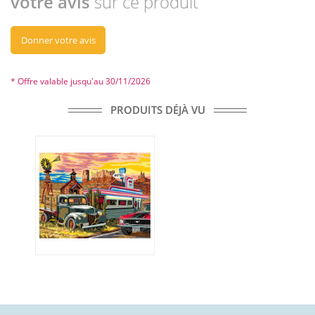
votre avis
sur ce produit
Donner votre avis
* Offre valable jusqu'au 30/11/2026
PRODUITS DÉJÀ VU