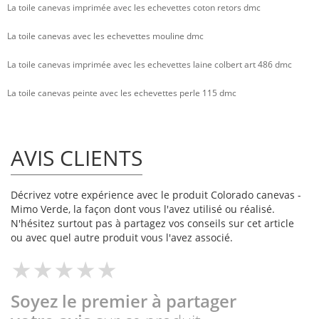
La toile canevas imprimée avec les echevettes coton retors dmc
La toile canevas avec les echevettes mouline dmc
La toile canevas imprimée avec les echevettes laine colbert art 486 dmc
La toile canevas peinte avec les echevettes perle 115 dmc
AVIS CLIENTS
Décrivez votre expérience avec le produit Colorado canevas -
Mimo Verde, la façon dont vous l'avez utilisé ou réalisé.
N'hésitez surtout pas à partagez vos conseils sur cet article
ou avec quel autre produit vous l'avez associé.
Soyez le premier à partager