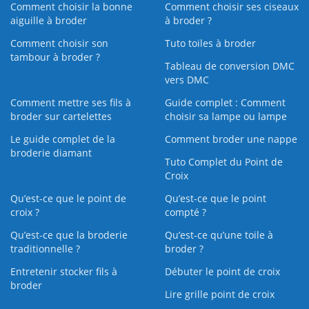
Comment choisir la bonne
Comment choisir ses ciseaux
aiguille à broder
à broder ?
Comment choisir son
Tuto toiles à broder
tambour à broder ?
Tableau de conversion DMC
vers DMC
Comment mettre ses fils à
Guide complet : Comment
broder sur cartelettes
choisir sa lampe ou lampe
Le guide complet de la
Comment broder une nappe
broderie diamant
Tuto Complet du Point de
Croix
Qu’est-ce que le point de
Qu’est-ce que le point
croix ?
compté ?
Qu’est-ce que la broderie
Qu’est‑ce qu’une toile à
traditionnelle ?
broder ?
Entretenir stocker fils à
Débuter le point de croix
broder
Lire grille point de croix