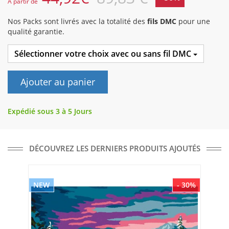
A partir de
Nos Packs sont livrés avec la totalité des
fils DMC
pour une
qualité garantie.
Sélectionner votre choix avec ou sans fil DMC
Ajouter au panier
Expédié sous 3 à 5 Jours
DÉCOUVREZ LES DERNIERS PRODUITS AJOUTÉS
NEW
- 30%
NE