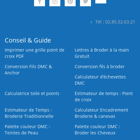
Tél : 02.85.52.63.21
Conseil & Guide
Imprimer une grille point de
Lettres à Broder à la main
croix PDF
Gratuit
Conversion Fils DMC &
Conversion fils à broder
Anchor
Calculateur d’échevettes
DMC
Calculatrice toile et points
Estimateur de temps : Point
de croix
Estimateur de Temps :
Calculateur Encadrement
Broderie Traditionnelle
Broderie & canevas
Palette couleur DMC :
Palette couleur DMC :
Teintes de Peau
Broder les Cheveux