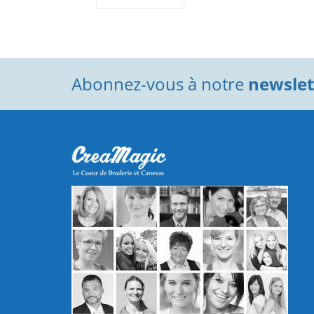
Abonnez-vous à notre
newslett