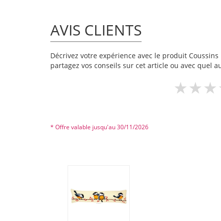
AVIS CLIENTS
Décrivez votre expérience avec le produit Coussins b
partagez vos conseils sur cet article ou avec quel a
* Offre valable jusqu'au 30/11/2026