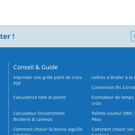
er !
Conseil & Guide
Imprimer une grille point de croix
Lettres à Broder à la
PDF
Conversion fils à bro
Calculatrice toile et points
Estimateur de temps 
croix
Calculateur Encadrement
Palette couleur DMC :
Broderie & canevas
Peau
Comment choisir la bonne aiguille
Comment choisir ses 