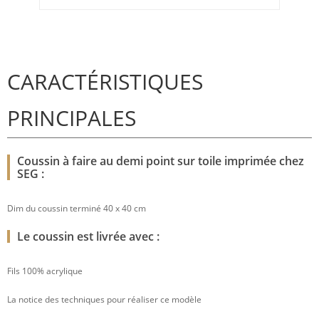
CARACTÉRISTIQUES
PRINCIPALES
Coussin à faire au demi point sur toile imprimée chez
SEG :
Dim du coussin terminé 40 x 40 cm
Le coussin est livrée avec :
Fils 100% acrylique
La notice des techniques pour réaliser ce modèle