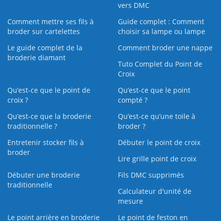
vers DMC
Comment mettre ses fils à
Guide complet : Comment
broder sur cartelettes
choisir sa lampe ou lampe
Le guide complet de la
Comment broder une nappe
broderie diamant
Tuto Complet du Point de
Croix
Qu’est-ce que le point de
Qu’est-ce que le point
croix ?
compté ?
Qu’est-ce que la broderie
Qu’est‑ce qu’une toile à
traditionnelle ?
broder ?
Entretenir stocker fils à
Débuter le point de croix
broder
Lire grille point de croix
Débuter une broderie
Fils DMC supprimés
traditionnelle
Calculateur d'unité de
mesure
Le point arrière en broderie
Le point de feston en