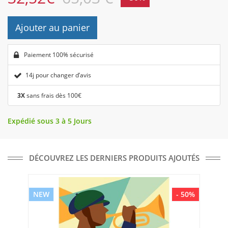
Ajouter au panier
Paiement 100% sécurisé
14j pour changer d’avis
3X
sans frais dès 100€
Expédié sous 3 à 5 Jours
DÉCOUVREZ LES DERNIERS PRODUITS AJOUTÉS
NEW
- 50%
NE