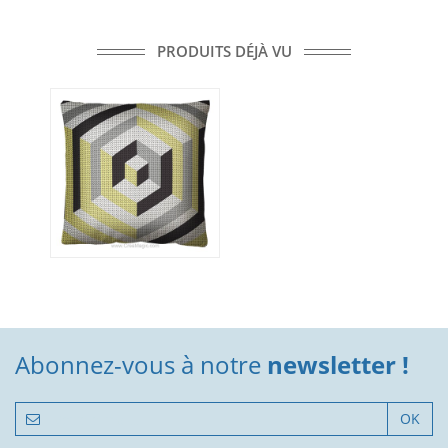
PRODUITS DÉJÀ VU
Abonnez-vous à notre
newsletter !
OK