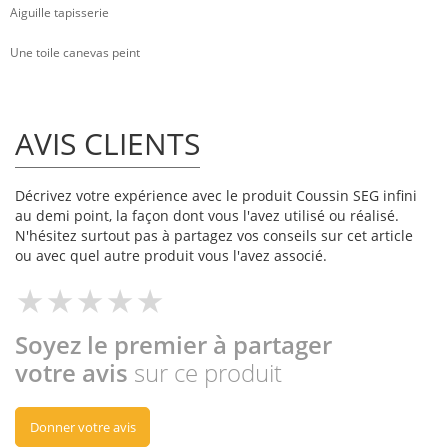
Aiguille tapisserie
Une toile canevas peint
AVIS CLIENTS
Décrivez votre expérience avec le produit Coussin SEG infini
au demi point, la façon dont vous l'avez utilisé ou réalisé.
N'hésitez surtout pas à partagez vos conseils sur cet article
ou avec quel autre produit vous l'avez associé.
Soyez le premier à partager
votre avis
sur ce produit
Donner votre avis