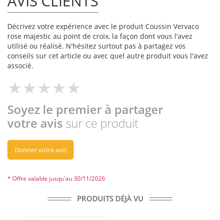
AVIS CLIENTS
Décrivez votre expérience avec le produit Coussin Vervaco
rose majestic au point de croix, la façon dont vous l'avez
utilisé ou réalisé. N'hésitez surtout pas à partagez vos
conseils sur cet article ou avec quel autre produit vous l'avez
associé.
Soyez le premier à partager
votre avis
sur ce produit
Donner votre avis
* Offre valable jusqu'au 30/11/2026
PRODUITS DÉJÀ VU