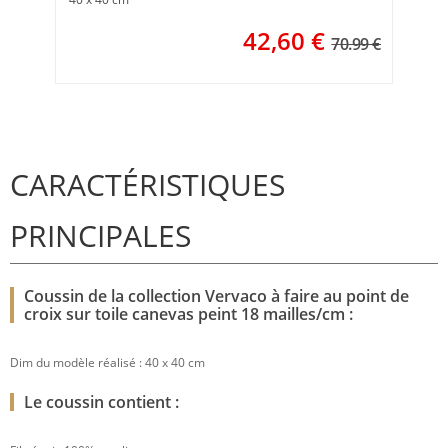
42,60
€
70.99 €
CARACTÉRISTIQUES
PRINCIPALES
Coussin de la collection Vervaco à faire au point de
croix sur toile canevas peint 18 mailles/cm :
Dim du modèle réalisé : 40 x 40 cm
Le coussin contient :