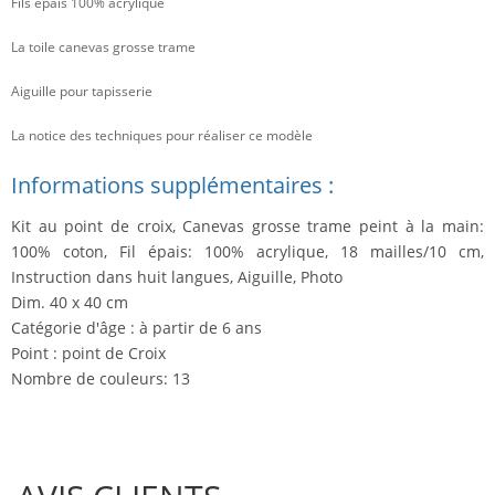
Fils épais 100% acrylique
La toile canevas grosse trame
Aiguille pour tapisserie
La notice des techniques pour réaliser ce modèle
Informations supplémentaires :
Kit au point de croix, Canevas grosse trame peint à la main:
100% coton, Fil épais: 100% acrylique, 18 mailles/10 cm,
Instruction dans huit langues, Aiguille, Photo
Dim. 40 x 40 cm
Catégorie d'âge : à partir de 6 ans
Point : point de Croix
Nombre de couleurs: 13