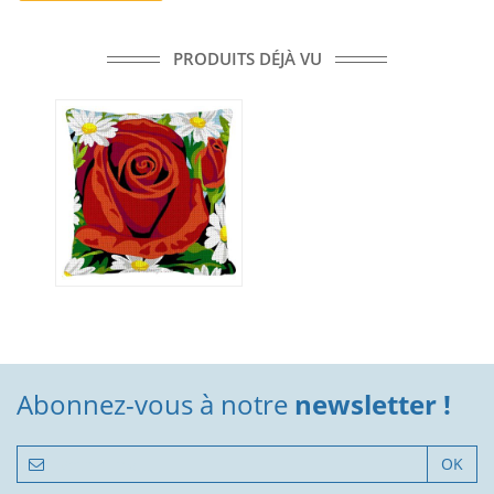
PRODUITS DÉJÀ VU
Abonnez-vous à notre
newsletter !
OK