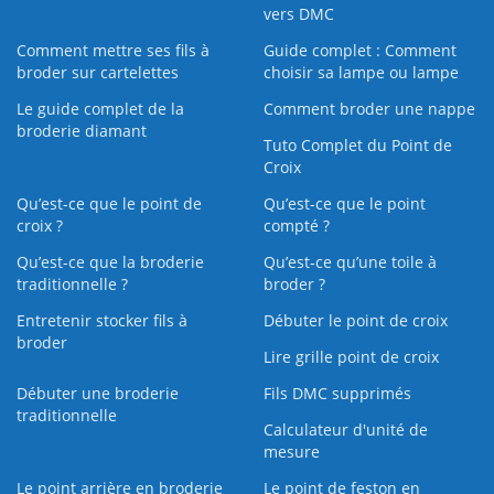
vers DMC
Comment mettre ses fils à
Guide complet : Comment
broder sur cartelettes
choisir sa lampe ou lampe
Le guide complet de la
Comment broder une nappe
broderie diamant
Tuto Complet du Point de
Croix
Qu’est-ce que le point de
Qu’est-ce que le point
croix ?
compté ?
Qu’est-ce que la broderie
Qu’est‑ce qu’une toile à
traditionnelle ?
broder ?
Entretenir stocker fils à
Débuter le point de croix
broder
Lire grille point de croix
Débuter une broderie
Fils DMC supprimés
traditionnelle
Calculateur d'unité de
mesure
Le point arrière en broderie
Le point de feston en