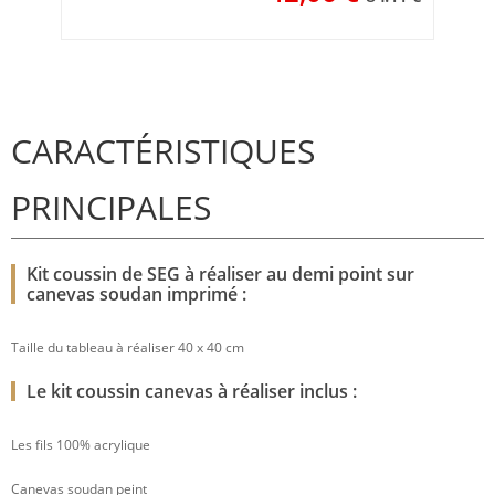
CARACTÉRISTIQUES
PRINCIPALES
Kit coussin de SEG à réaliser au demi point sur
canevas soudan imprimé :
Taille du tableau à réaliser 40 x 40 cm
Le kit coussin canevas à réaliser inclus :
Les fils 100% acrylique
Canevas soudan peint