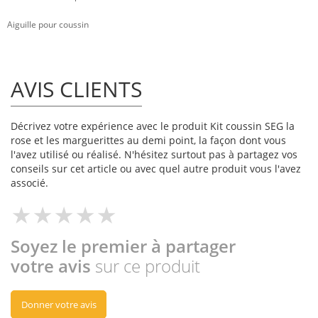
Aiguille pour coussin
AVIS CLIENTS
Décrivez votre expérience avec le produit Kit coussin SEG la
rose et les marguerittes au demi point, la façon dont vous
l'avez utilisé ou réalisé. N'hésitez surtout pas à partagez vos
conseils sur cet article ou avec quel autre produit vous l'avez
associé.
Soyez le premier à partager
votre avis
sur ce produit
Donner votre avis