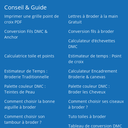
Conseil & Guide
Imprimer une grille point de
Lettres à Broder à la main
croix PDF
Gratuit
Conversion Fils DMC &
Conversion fils à broder
Anchor
Calculateur d’échevettes
DMC
Calculatrice toile et points
Estimateur de temps : Point
de croix
Estimateur de Temps :
Calculateur Encadrement
Broderie Traditionnelle
Broderie & canevas
Palette couleur DMC :
Palette couleur DMC :
Teintes de Peau
Broder les Cheveux
Comment choisir la bonne
Comment choisir ses ciseaux
aiguille à broder
à broder ?
Comment choisir son
Tuto toiles à broder
tambour à broder ?
Tableau de conversion DMC