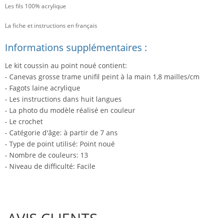
Les fils 100% acrylique
La fiche et instructions en français
Informations supplémentaires :
Le kit coussin au point noué contient:
- Canevas grosse trame unifil peint à la main 1,8 mailles/cm
- Fagots laine acrylique
- Les instructions dans huit langues
- La photo du modèle réalisé en couleur
- Le crochet
- Catégorie d'âge: à partir de 7 ans
- Type de point utilisé: Point noué
- Nombre de couleurs: 13
- Niveau de difficulté: Facile