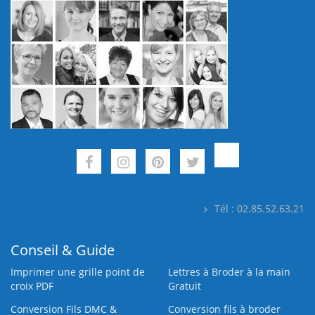
Tél : 02.85.52.63.21
Conseil & Guide
Imprimer une grille point de
Lettres à Broder à la main
croix PDF
Gratuit
Conversion Fils DMC &
Conversion fils à broder