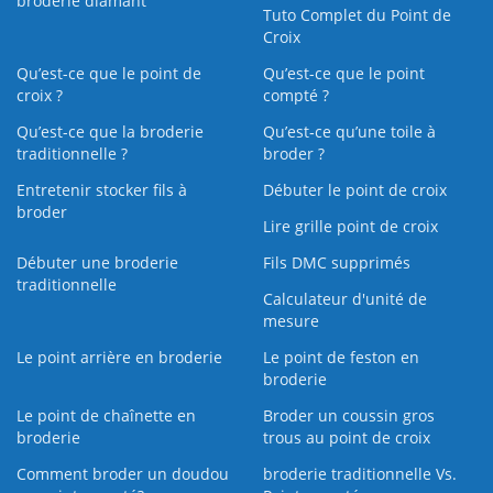
broderie diamant
Tuto Complet du Point de
Croix
Qu’est-ce que le point de
Qu’est-ce que le point
croix ?
compté ?
Qu’est-ce que la broderie
Qu’est‑ce qu’une toile à
traditionnelle ?
broder ?
Entretenir stocker fils à
Débuter le point de croix
broder
Lire grille point de croix
Débuter une broderie
Fils DMC supprimés
traditionnelle
Calculateur d'unité de
mesure
Le point arrière en broderie
Le point de feston en
broderie
Le point de chaînette en
Broder un coussin gros
broderie
trous au point de croix
Comment broder un doudou
broderie traditionnelle Vs.