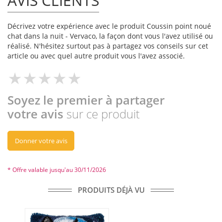
AVIS CLIENTS
Décrivez votre expérience avec le produit Coussin point noué
chat dans la nuit - Vervaco, la façon dont vous l'avez utilisé ou
réalisé. N'hésitez surtout pas à partagez vos conseils sur cet
article ou avec quel autre produit vous l'avez associé.
Soyez le premier à partager
votre avis
sur ce produit
Donner votre avis
* Offre valable jusqu'au 30/11/2026
PRODUITS DÉJÀ VU