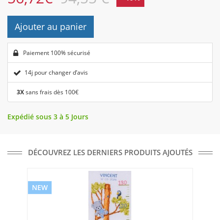
Ajouter au panier
Paiement 100% sécurisé
14j pour changer d’avis
3X
sans frais dès 100€
Expédié sous 3 à 5 Jours
DÉCOUVREZ LES DERNIERS PRODUITS AJOUTÉS
NEW
NE