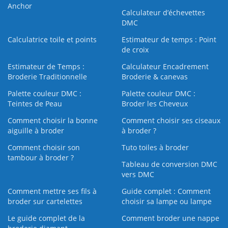
Anchor
Calculateur d’échevettes
DMC
Calculatrice toile et points
Estimateur de temps : Point
de croix
Estimateur de Temps :
Calculateur Encadrement
Broderie Traditionnelle
Broderie & canevas
Palette couleur DMC :
Palette couleur DMC :
Teintes de Peau
Broder les Cheveux
Comment choisir la bonne
Comment choisir ses ciseaux
aiguille à broder
à broder ?
Comment choisir son
Tuto toiles à broder
tambour à broder ?
Tableau de conversion DMC
vers DMC
Comment mettre ses fils à
Guide complet : Comment
broder sur cartelettes
choisir sa lampe ou lampe
Le guide complet de la
Comment broder une nappe