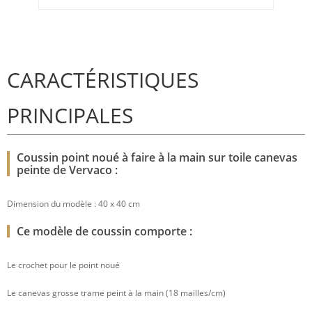
CARACTÉRISTIQUES
PRINCIPALES
Coussin point noué à faire à la main sur toile canevas
peinte de Vervaco :
Dimension du modèle : 40 x 40 cm
Ce modèle de coussin comporte :
Le crochet pour le point noué
Le canevas grosse trame peint à la main (18 mailles/cm)