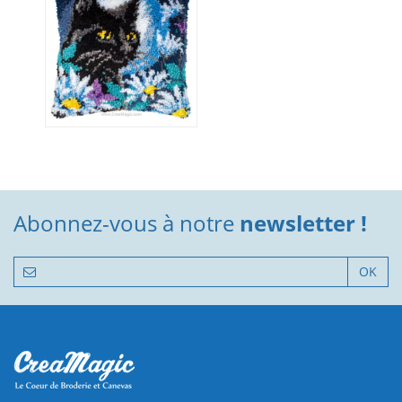
Abonnez-vous à notre
newsletter !
OK