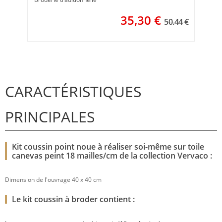
35,30
€
50.44 €
CARACTÉRISTIQUES
PRINCIPALES
Kit coussin point noue à réaliser soi-même sur toile
canevas peint 18 mailles/cm de la collection Vervaco :
Dimension de l'ouvrage 40 x 40 cm
Le kit coussin à broder contient :