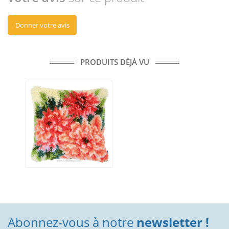
Donner votre avis
PRODUITS DÉJÀ VU
Abonnez-vous à notre
newsletter !