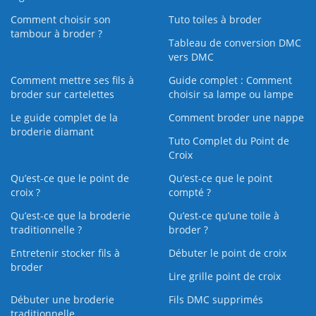
Comment choisir son
Tuto toiles à broder
tambour à broder ?
Tableau de conversion DMC
vers DMC
Comment mettre ses fils à
Guide complet : Comment
broder sur cartelettes
choisir sa lampe ou lampe
Le guide complet de la
Comment broder une nappe
broderie diamant
Tuto Complet du Point de
Croix
Qu’est-ce que le point de
Qu’est-ce que le point
croix ?
compté ?
Qu’est-ce que la broderie
Qu’est‑ce qu’une toile à
traditionnelle ?
broder ?
Entretenir stocker fils à
Débuter le point de croix
broder
Lire grille point de croix
Débuter une broderie
Fils DMC supprimés
traditionnelle