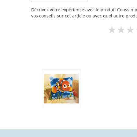
Décrivez votre expérience avec le produit Coussin p
vos conseils sur cet article ou avec quel autre produ