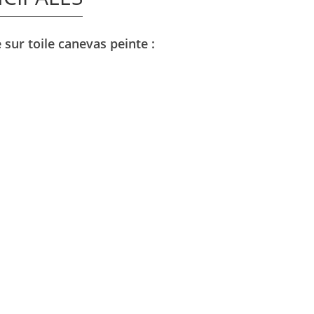
 sur toile canevas peinte :