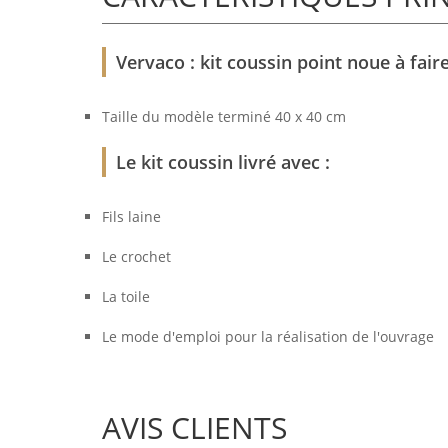
Vervaco : kit coussin point noue à faire
Taille du modèle terminé 40 x 40 cm
Le kit coussin livré avec :
Fils laine
Le crochet
La toile
Le mode d'emploi pour la réalisation de l'ouvrage
AVIS CLIENTS