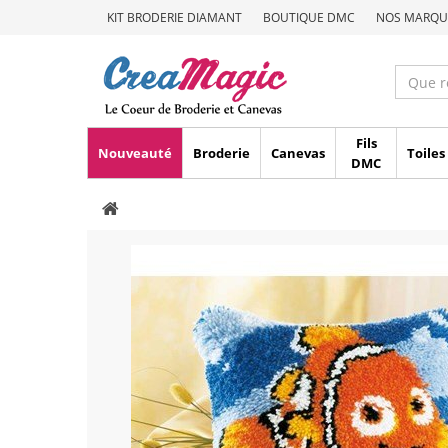
KIT BRODERIE DIAMANT
BOUTIQUE DMC
NOS MARQU
Fils
Nouveauté
Broderie
Canevas
Toiles
DMC