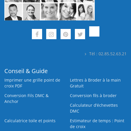
Tél : 02.85.52.63.21
Conseil & Guide
Imprimer une grille point de
Lettres à Broder à la main
croix PDF
Gratuit
Conversion Fils DMC &
Conversion fils à broder
Anchor
Calculateur d’échevettes
DMC
Calculatrice toile et points
Estimateur de temps : Point
de croix