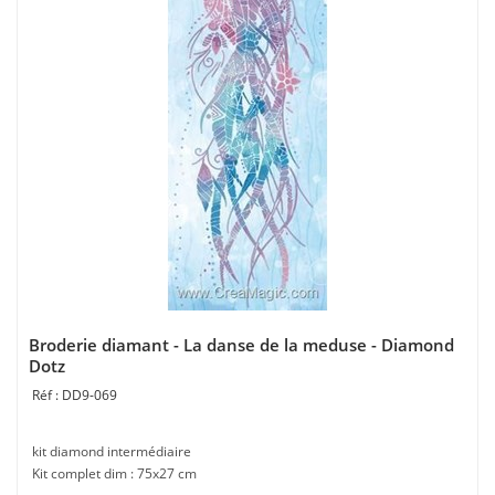
Broderie diamant - La danse de la meduse - Diamond
Dotz
DD9-069
kit diamond intermédiaire
Kit complet dim : 75x27 cm