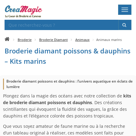
Toggl
navig
Broderie
Broderie Diamant
Animaux
Animaux marins
Broderie diamant poissons & dauphins
– Kits marins
Broderie diamant poissons et dauphins : l’univers aquatique en éclats de
lumière
Plongez dans la magie des océans avec notre collection de
kits
de broderie diamant poissons et dauphins
. Des créations
scintillantes qui évoquent la fluidité des vagues, la grâce des
dauphins et l’élégance colorée des poissons tropicaux.
Que vous soyez amateur de faune marine ou à la recherche
d’un tableau original à réaliser, ces modèles sont faits pour