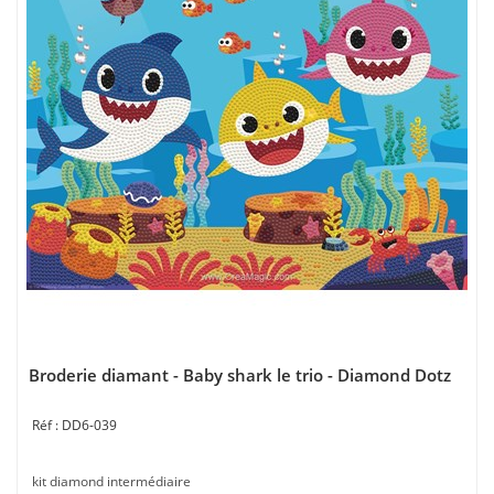
Broderie diamant - Baby shark le trio - Diamond Dotz
DD6-039
kit diamond intermédiaire