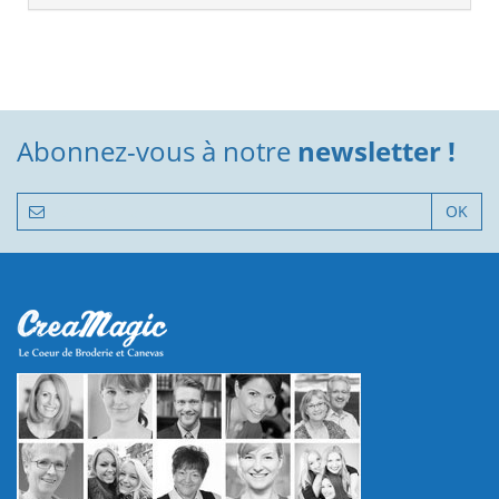
Abonnez-vous à notre
newsletter !
OK