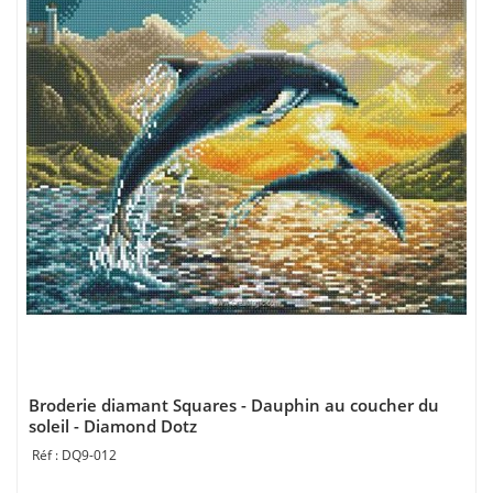
Broderie diamant Squares - Dauphin au coucher du
soleil - Diamond Dotz
DQ9-012