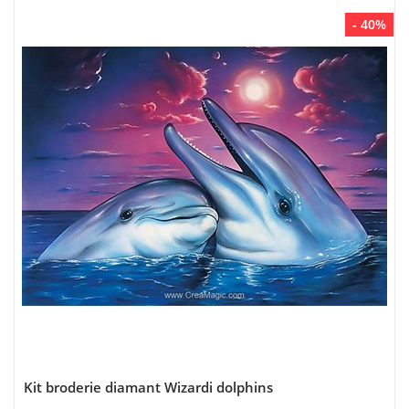
- 40%
Kit broderie diamant Wizardi dolphins