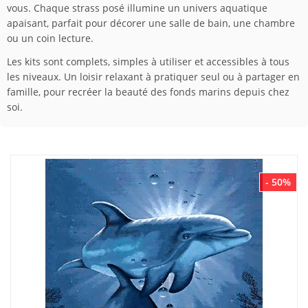
vous. Chaque strass posé illumine un univers aquatique
apaisant, parfait pour décorer une salle de bain, une chambre
ou un coin lecture.
Les kits sont complets, simples à utiliser et accessibles à tous
les niveaux. Un loisir relaxant à pratiquer seul ou à partager en
famille, pour recréer la beauté des fonds marins depuis chez
soi.
- 50%