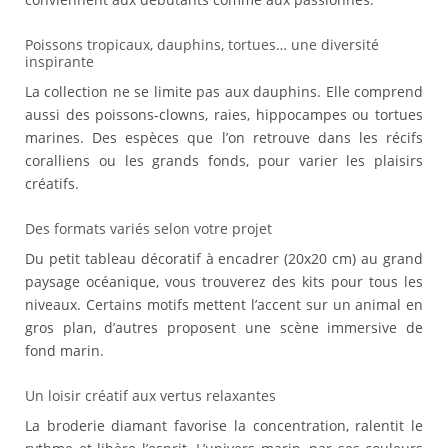
Poissons tropicaux, dauphins, tortues… une diversité
inspirante
La collection ne se limite pas aux dauphins. Elle comprend
aussi des poissons-clowns, raies, hippocampes ou tortues
marines. Des espèces que l’on retrouve dans les récifs
coralliens ou les grands fonds, pour varier les plaisirs
créatifs.
Des formats variés selon votre projet
Du petit tableau décoratif à encadrer (20x20 cm) au grand
paysage océanique, vous trouverez des kits pour tous les
niveaux. Certains motifs mettent l’accent sur un animal en
gros plan, d’autres proposent une scène immersive de
fond marin.
Un loisir créatif aux vertus relaxantes
La broderie diamant favorise la concentration, ralentit le