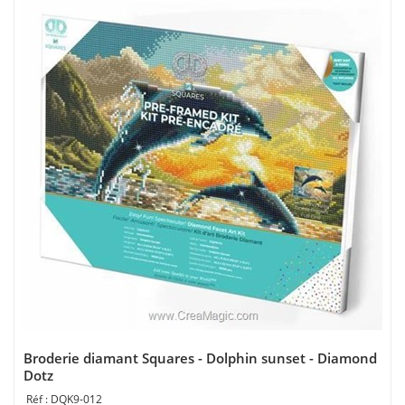
Broderie diamant Squares - Dolphin sunset - Diamond
Dotz
DQK9-012