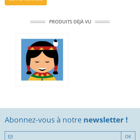
PRODUITS DÉJÀ VU
Abonnez-vous à notre
newsletter !
OK