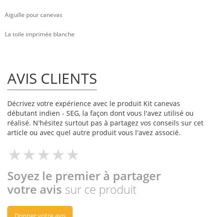
Aiguille pour canevas
La toile imprimée blanche
AVIS CLIENTS
Décrivez votre expérience avec le produit Kit canevas
débutant indien - SEG, la façon dont vous l'avez utilisé ou
réalisé. N'hésitez surtout pas à partagez vos conseils sur cet
article ou avec quel autre produit vous l'avez associé.
Soyez le premier à partager
votre avis
sur ce produit
Donner votre avis