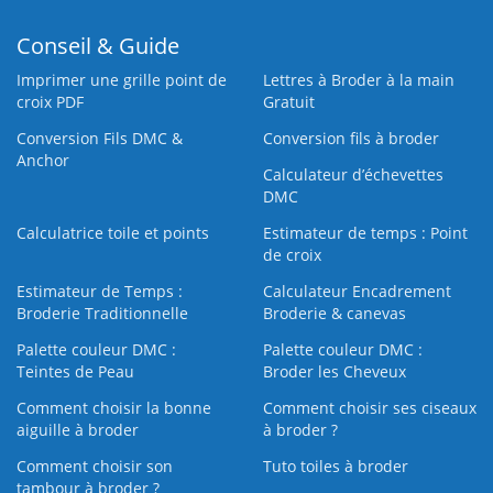
Conseil & Guide
Imprimer une grille point de
Lettres à Broder à la main
croix PDF
Gratuit
Conversion Fils DMC &
Conversion fils à broder
Anchor
Calculateur d’échevettes
DMC
Calculatrice toile et points
Estimateur de temps : Point
de croix
Estimateur de Temps :
Calculateur Encadrement
Broderie Traditionnelle
Broderie & canevas
Palette couleur DMC :
Palette couleur DMC :
Teintes de Peau
Broder les Cheveux
Comment choisir la bonne
Comment choisir ses ciseaux
aiguille à broder
à broder ?
Comment choisir son
Tuto toiles à broder
tambour à broder ?