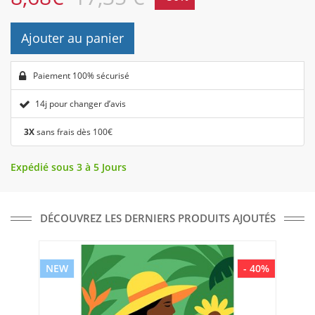
Ajouter au panier
Paiement 100% sécurisé
14j pour changer d’avis
3X
sans frais dès 100€
Expédié sous 3 à 5 Jours
DÉCOUVREZ LES DERNIERS PRODUITS AJOUTÉS
NEW
- 40%
NE