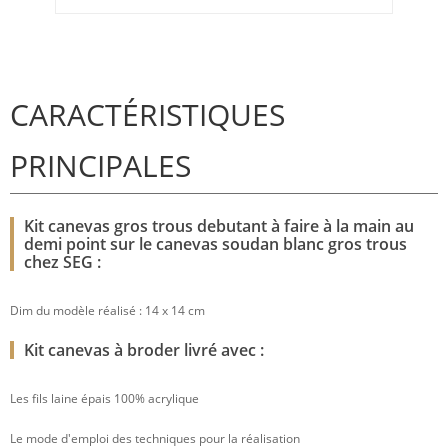
CARACTÉRISTIQUES
PRINCIPALES
Kit canevas gros trous debutant à faire à la main au
demi point sur le canevas soudan blanc gros trous
chez SEG :
Dim du modèle réalisé : 14 x 14 cm
Kit canevas à broder livré avec :
Les fils laine épais 100% acrylique
Le mode d'emploi des techniques pour la réalisation