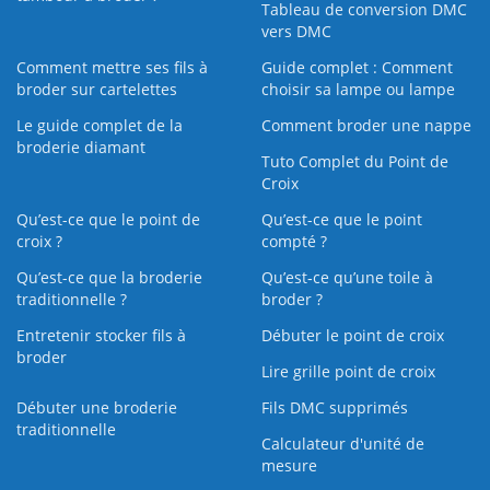
Tableau de conversion DMC
vers DMC
Comment mettre ses fils à
Guide complet : Comment
broder sur cartelettes
choisir sa lampe ou lampe
Le guide complet de la
Comment broder une nappe
broderie diamant
Tuto Complet du Point de
Croix
Qu’est-ce que le point de
Qu’est-ce que le point
croix ?
compté ?
Qu’est-ce que la broderie
Qu’est‑ce qu’une toile à
traditionnelle ?
broder ?
Entretenir stocker fils à
Débuter le point de croix
broder
Lire grille point de croix
Débuter une broderie
Fils DMC supprimés
traditionnelle
Calculateur d'unité de
mesure