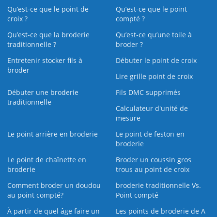
Qu’est-ce que le point de
Qu’est-ce que le point
croix ?
compté ?
Qu’est-ce que la broderie
Qu’est‑ce qu’une toile à
traditionnelle ?
broder ?
Entretenir stocker fils à
Débuter le point de croix
broder
Lire grille point de croix
Débuter une broderie
Fils DMC supprimés
traditionnelle
Calculateur d'unité de
mesure
Le point arrière en broderie
Le point de feston en
broderie
Le point de chaînette en
Broder un coussin gros
broderie
trous au point de croix
Comment broder un doudou
broderie traditionnelle Vs.
au point compté?
Point compté
À partir de quel âge faire un
Les points de broderie de A