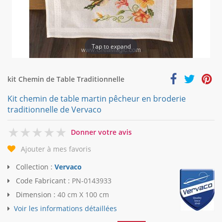
Tap to expand
kit Chemin de Table Traditionnelle
Kit chemin de table martin pêcheur en broderie
traditionnelle de Vervaco
0
Donner votre avis
Ajouter à mes favoris
Collection :
Vervaco
Code Fabricant :
PN-0143933
Dimension :
40 cm X 100 cm
Voir les informations détaillées