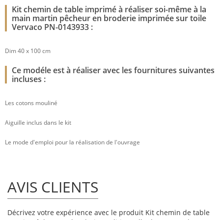
Kit chemin de table imprimé à réaliser soi-même à la
main martin pêcheur en broderie imprimée sur toile
Vervaco PN-0143933 :
Dim 40 x 100 cm
Ce modéle est à réaliser avec les fournitures suivantes
incluses :
Les cotons mouliné
Aiguille inclus dans le kit
Le mode d'emploi pour la réalisation de l'ouvrage
AVIS CLIENTS
Décrivez votre expérience avec le produit Kit chemin de table