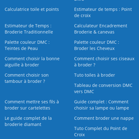
Calculatrice toile et points
Estimateur de temps : Point
de croix
Estimateur de Temps :
Calculateur Encadrement
Broderie Traditionnelle
Broderie & canevas
Palette couleur DMC :
Palette couleur DMC :
Teintes de Peau
Broder les Cheveux
Comment choisir la bonne
Comment choisir ses ciseaux
aiguille à broder
à broder ?
Comment choisir son
Tuto toiles à broder
tambour à broder ?
Tableau de conversion DMC
vers DMC
Comment mettre ses fils à
Guide complet : Comment
broder sur cartelettes
choisir sa lampe ou lampe
Le guide complet de la
Comment broder une nappe
broderie diamant
Tuto Complet du Point de
Croix