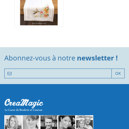
Abonnez-vous à notre
newsletter !
OK