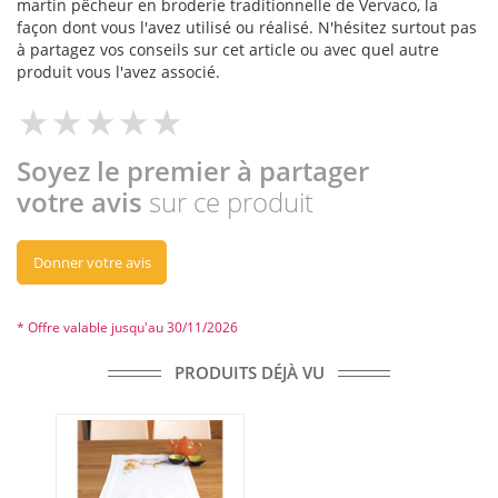
martin pêcheur en broderie traditionnelle de Vervaco, la
façon dont vous l'avez utilisé ou réalisé. N'hésitez surtout pas
à partagez vos conseils sur cet article ou avec quel autre
produit vous l'avez associé.
Soyez le premier à partager
votre avis
sur ce produit
Donner votre avis
* Offre valable jusqu'au 30/11/2026
PRODUITS DÉJÀ VU