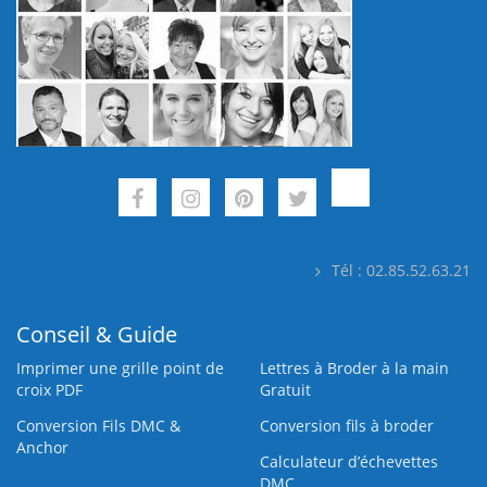
Tél : 02.85.52.63.21
Conseil & Guide
Imprimer une grille point de
Lettres à Broder à la main
croix PDF
Gratuit
Conversion Fils DMC &
Conversion fils à broder
Anchor
Calculateur d’échevettes
DMC